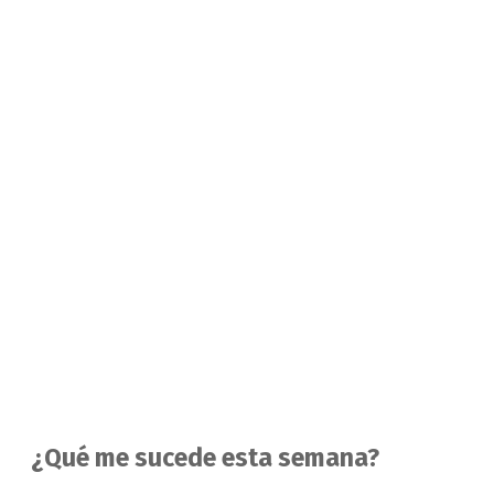
¿Qué me sucede esta semana?