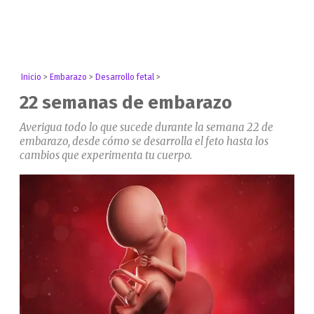
Inicio
>
Embarazo
>
Desarrollo fetal
>
22 semanas de embarazo
Averigua todo lo que sucede durante la semana 22 de
embarazo, desde cómo se desarrolla el feto hasta los
cambios que experimenta tu cuerpo.