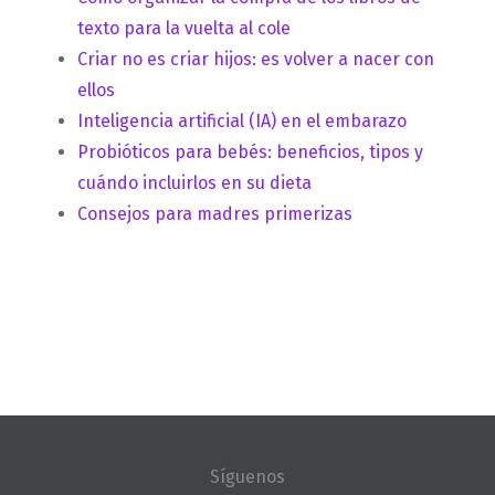
texto para la vuelta al cole
Criar no es criar hijos: es volver a nacer con
ellos
Inteligencia artificial (IA) en el embarazo
Probióticos para bebés: beneficios, tipos y
cuándo incluirlos en su dieta
Consejos para madres primerizas