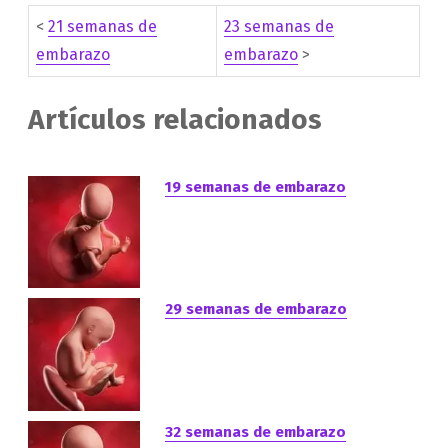
<
21 semanas de
23 semanas de
embarazo
embarazo
>
Artículos relacionados
19 semanas de embarazo
29 semanas de embarazo
32 semanas de embarazo