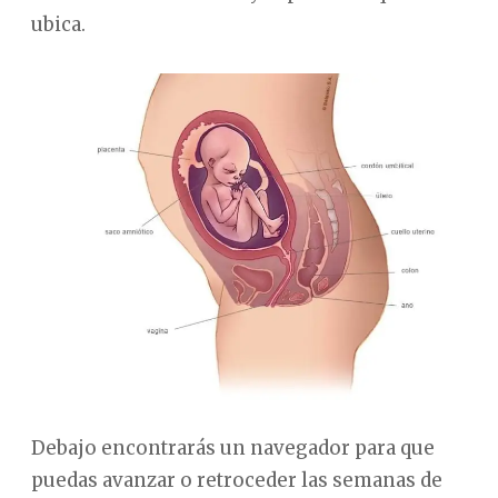
ubica.
Debajo encontrarás un navegador para que
puedas avanzar o retroceder las semanas de