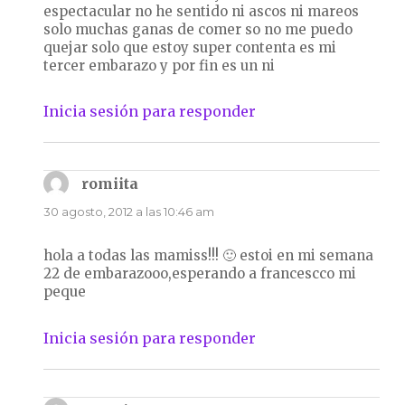
espectacular no he sentido ni ascos ni mareos
solo muchas ganas de comer so no me puedo
quejar solo que estoy super contenta es mi
tercer embarazo y por fin es un ni
Inicia sesión para responder
romiita
dice:
30 agosto, 2012 a las 10:46 am
hola a todas las mamiss!!! 🙂 estoi en mi semana
22 de embarazooo,esperando a francescco mi
peque
Inicia sesión para responder