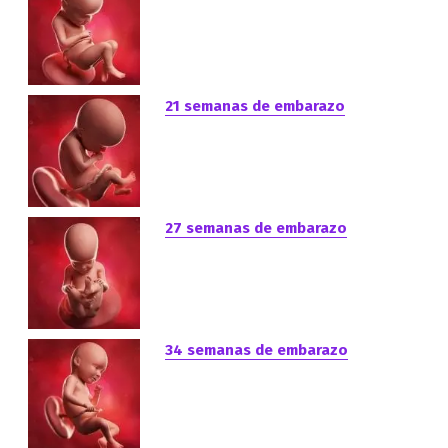
21 semanas de embarazo
27 semanas de embarazo
34 semanas de embarazo