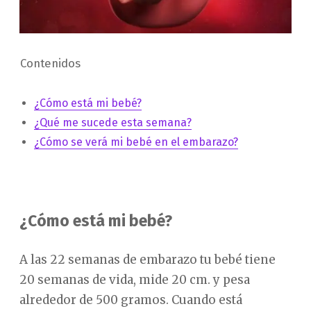
Contenidos
¿Cómo está mi bebé?
¿Qué me sucede esta semana?
¿Cómo se verá mi bebé en el embarazo?
¿Cómo está mi bebé?
A las 22 semanas de embarazo tu bebé tiene
20 semanas de vida, mide 20 cm. y pesa
alrededor de 500 gramos. Cuando está