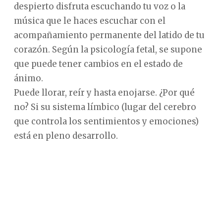
despierto disfruta escuchando tu voz o la
música que le haces escuchar con el
acompañamiento permanente del latido de tu
corazón. Según la psicología fetal, se supone
que puede tener cambios en el estado de
ánimo.
Puede llorar, reír y hasta enojarse. ¿Por qué
no? Si su sistema límbico (lugar del cerebro
que controla los sentimientos y emociones)
está en pleno desarrollo.