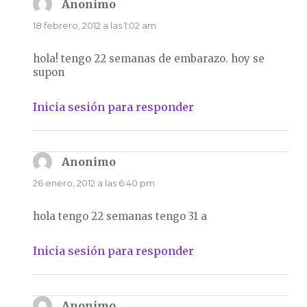
Anonimo
dice:
18 febrero, 2012 a las 1:02 am
hola! tengo 22 semanas de embarazo. hoy se
supon
Inicia sesión para responder
Anonimo
dice:
26 enero, 2012 a las 6:40 pm
hola tengo 22 semanas tengo 31 a
Inicia sesión para responder
Anonimo
dice: