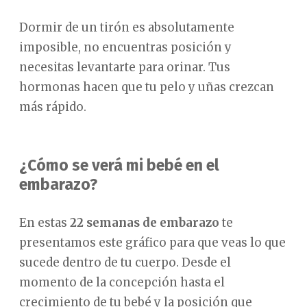
Dormir de un tirón es absolutamente
imposible, no encuentras posición y
necesitas levantarte para orinar. Tus
hormonas hacen que tu pelo y uñas crezcan
más rápido.
¿Cómo se verá mi bebé en el
embarazo?
En estas
22 semanas de embarazo
te
presentamos este gráfico para que veas lo que
sucede dentro de tu cuerpo. Desde el
momento de la concepción hasta el
crecimiento de tu bebé y la posición que