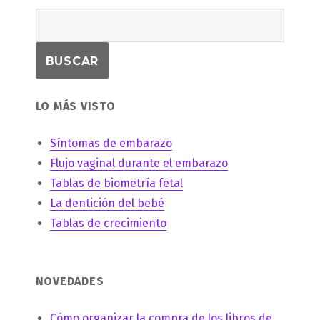
LO MÁS VISTO
Síntomas de embarazo
Flujo vaginal durante el embarazo
Tablas de biometría fetal
La dentición del bebé
Tablas de crecimiento
NOVEDADES
Cómo organizar la compra de los libros de