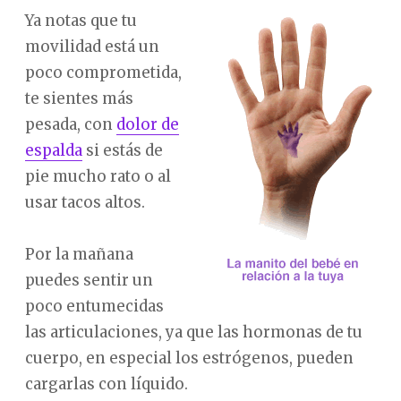
Ya notas que tu
movilidad está un
poco comprometida,
te sientes más
pesada, con
dolor de
espalda
si estás de
pie mucho rato o al
usar tacos altos.
Por la mañana
puedes sentir un
poco entumecidas
las articulaciones, ya que las hormonas de tu
cuerpo, en especial los estrógenos, pueden
cargarlas con líquido.