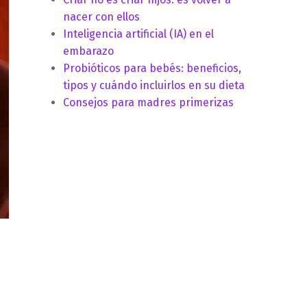
nacer con ellos
Inteligencia artificial (IA) en el
embarazo
Probióticos para bebés: beneficios,
tipos y cuándo incluirlos en su dieta
Consejos para madres primerizas