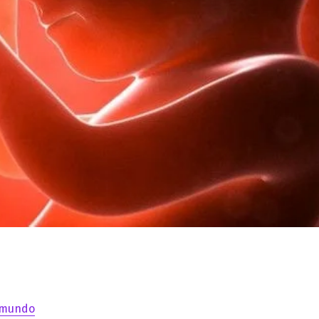
 mundo