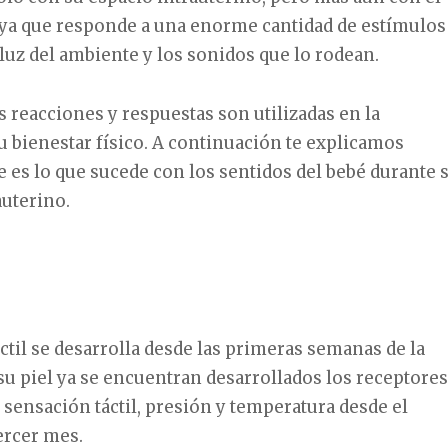
ya que responde a una enorme cantidad de estímulos
 luz del ambiente y los sonidos que lo rodean.
 reacciones y respuestas son utilizadas en la
u bienestar físico. A continuación te explicamos
es lo que sucede con los sentidos del bebé durante 
auterino.
ctil se desarrolla desde las primeras semanas de la
su piel ya se encuentran desarrollados los receptores
a sensación táctil, presión y temperatura desde el
ercer mes.