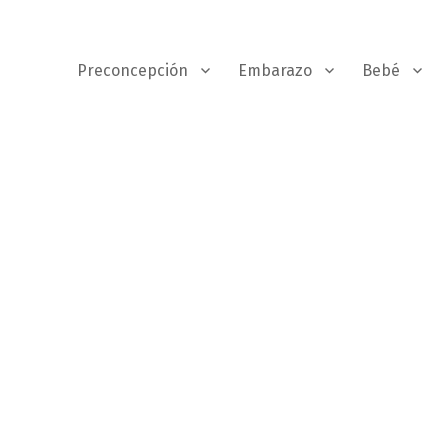
Preconcepción
Embarazo
Bebé