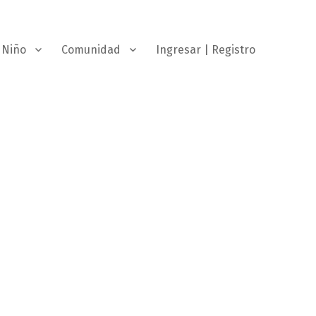
Niño
Comunidad
Ingresar | Registro