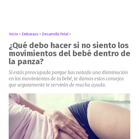
Inicio
>
Embarazo
>
Desarrollo fetal
>
¿Qué debo hacer si no siento los
movimientos del bebé dentro de
la panza?
Si estás preocupada porque has notado una disminución
en los movimientos de tu bebé, te damos estos consejos
que seguramente te servirán de mucha ayuda.