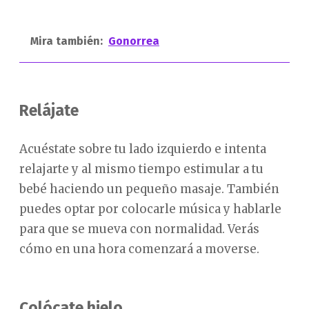
Mira también:
Gonorrea
Relájate
Acuéstate sobre tu lado izquierdo e intenta
relajarte y al mismo tiempo estimular a tu
bebé haciendo un pequeño masaje. También
puedes optar por colocarle música y hablarle
para que se mueva con normalidad. Verás
cómo en una hora comenzará a moverse.
Colócate hielo