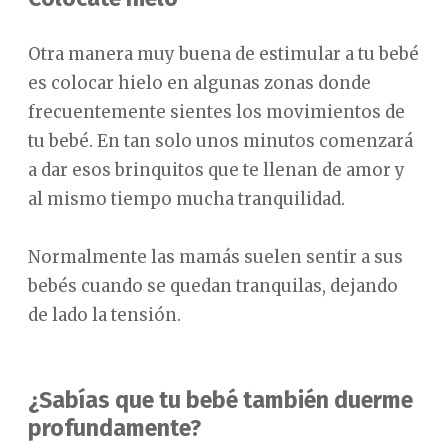
Otra manera muy buena de estimular a tu bebé
es colocar hielo en algunas zonas donde
frecuentemente sientes los movimientos de
tu bebé. En tan solo unos minutos comenzará
a dar esos brinquitos que te llenan de amor y
al mismo tiempo mucha tranquilidad.
Normalmente las mamás suelen sentir a sus
bebés cuando se quedan tranquilas, dejando
de lado la tensión.
¿Sabías que tu bebé también duerme
profundamente?