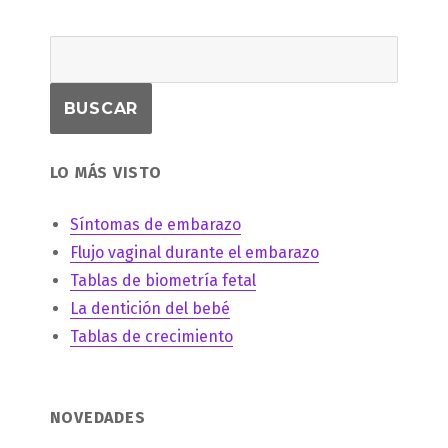
LO MÁS VISTO
Síntomas de embarazo
Flujo vaginal durante el embarazo
Tablas de biometría fetal
La dentición del bebé
Tablas de crecimiento
NOVEDADES