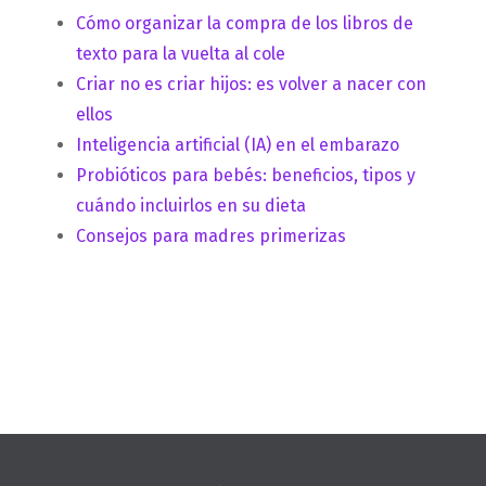
Cómo organizar la compra de los libros de
texto para la vuelta al cole
Criar no es criar hijos: es volver a nacer con
ellos
Inteligencia artificial (IA) en el embarazo
Probióticos para bebés: beneficios, tipos y
cuándo incluirlos en su dieta
Consejos para madres primerizas