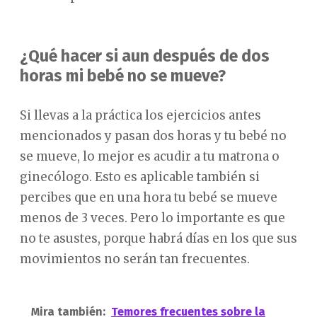
¿Qué hacer si aun después de dos
horas mi bebé no se mueve?
Si llevas a la práctica los ejercicios antes
mencionados y pasan dos horas y tu bebé no
se mueve, lo mejor es acudir a tu matrona o
ginecólogo. Esto es aplicable también si
percibes que en una hora tu bebé se mueve
menos de 3 veces. Pero lo importante es que
no te asustes, porque habrá días en los que sus
movimientos no serán tan frecuentes.
Mira también:
Temores frecuentes sobre la