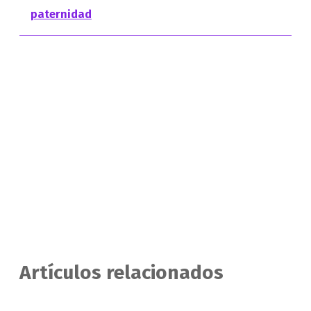
paternidad
Artículos relacionados