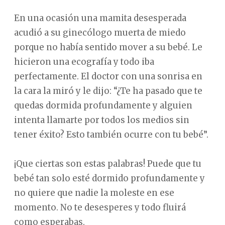
En una ocasión una mamita desesperada
acudió a su ginecólogo muerta de miedo
porque no había sentido mover a su bebé. Le
hicieron una ecografía y todo iba
perfectamente. El doctor con una sonrisa en
la cara la miró y le dijo: “¿Te ha pasado que te
quedas dormida profundamente y alguien
intenta llamarte por todos los medios sin
tener éxito? Esto también ocurre con tu bebé”.
¡Que ciertas son estas palabras! Puede que tu
bebé tan solo esté dormido profundamente y
no quiere que nadie la moleste en ese
momento. No te desesperes y todo fluirá
como esperabas.