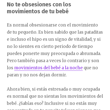
No te obsesiones con los
movimientos de tu bebé
Es normal obsesionarse con el movimiento
de tu pequeño. Es bien sabido que las pataditas
e incluso el hipo es un signo de vitalidad, y si
no lo sientes en cierto periodo de tiempo
puedes ponerte muy preocupada o abrumada.
Pero también pasa a veces lo contrario y son
los
movimientos del bebé a la noche
que no
paran y no nos dejan dormir.
Ahora bien, si estás estresada o muy ocupada
es normal que no sientas los movimientos del
bebé. ¿Sabías eso? Inclusive si no estás muy