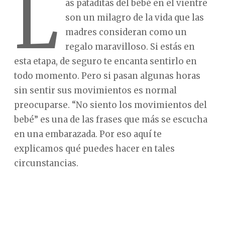
L
as pataditas del bebé en el vientre
son un milagro de la vida que las
madres consideran como un
regalo maravilloso. Si estás en
esta etapa, de seguro te encanta sentirlo en
todo momento. Pero si pasan algunas horas
sin sentir sus movimientos es normal
preocuparse. “No siento los movimientos del
bebé” es una de las frases que más se escucha
en una embarazada. Por eso aquí te
explicamos qué puedes hacer en tales
circunstancias.