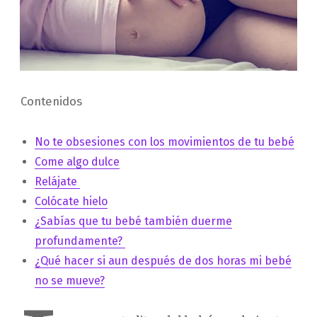
Contenidos
No te obsesiones con los movimientos de tu bebé
Come algo dulce
Relájate
Colócate hielo
¿Sabías que tu bebé también duerme
profundamente?
¿Qué hacer si aun después de dos horas mi bebé
no se mueve?