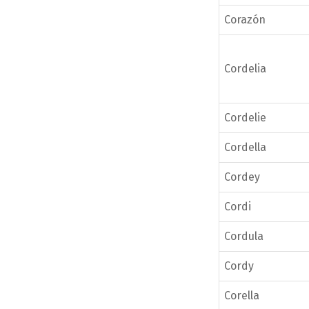
Corazón
Cordelia
Cordelie
Cordella
Cordey
Cordi
Cordula
Cordy
Corella