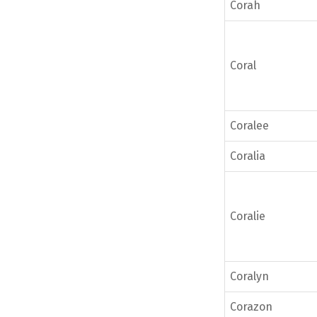
Corah
Coral
Coralee
Coralia
Coralie
Coralyn
Corazon