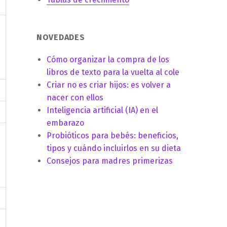
NOVEDADES
Cómo organizar la compra de los
libros de texto para la vuelta al cole
Criar no es criar hijos: es volver a
nacer con ellos
Inteligencia artificial (IA) en el
embarazo
Probióticos para bebés: beneficios,
tipos y cuándo incluirlos en su dieta
Consejos para madres primerizas