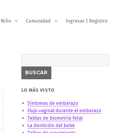
Niño
Comunidad
Ingresar | Registro
LO MÁS VISTO
Síntomas de embarazo
Flujo vaginal durante el embarazo
Tablas de biometría fetal
La dentición del bebé
Tablas de crecimiento