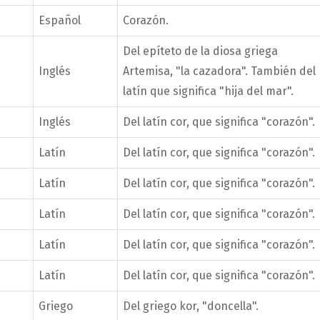
Español
Corazón.
Del epíteto de la diosa griega
Inglés
Artemisa, "la cazadora". También del
latín que significa "hija del mar".
Inglés
Del latín cor, que significa "corazón".
Latín
Del latín cor, que significa "corazón".
Latín
Del latín cor, que significa "corazón".
Latín
Del latín cor, que significa "corazón".
Latín
Del latín cor, que significa "corazón".
Latín
Del latín cor, que significa "corazón".
Griego
Del griego kor, "doncella".