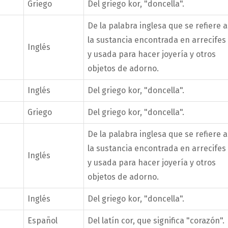
Griego
Del griego kor, "doncella".
De la palabra inglesa que se refiere a
la sustancia encontrada en arrecifes
Inglés
y usada para hacer joyería y otros
objetos de adorno.
Inglés
Del griego kor, "doncella".
Griego
Del griego kor, "doncella".
De la palabra inglesa que se refiere a
la sustancia encontrada en arrecifes
Inglés
y usada para hacer joyería y otros
objetos de adorno.
Inglés
Del griego kor, "doncella".
Español
Del latín cor, que significa "corazón".