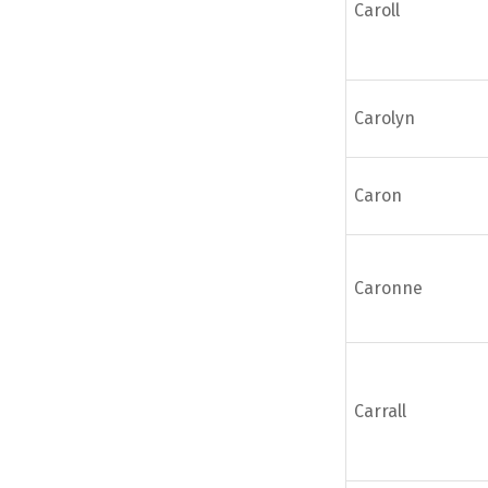
Caroll
Carolyn
Caron
Caronne
Carrall