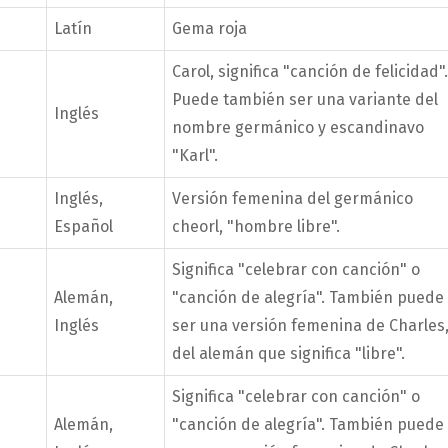
Latín
Gema roja
Carol, significa "canción de felicidad".
Puede también ser una variante del
Inglés
nombre germánico y escandinavo
"Karl".
Inglés,
Versión femenina del germánico
Español
cheorl, "hombre libre".
Significa "celebrar con canción" o
Alemán,
"canción de alegría". También puede
Inglés
ser una versión femenina de Charles
del alemán que significa "libre".
Significa "celebrar con canción" o
Alemán,
"canción de alegría". También puede