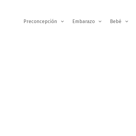
Preconcepción
Embarazo
Bebé