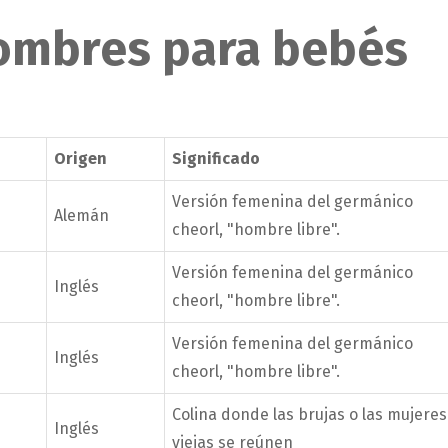
nombres para bebés
Origen
Significado
Versión femenina del germánico
Alemán
cheorl, "hombre libre".
Versión femenina del germánico
Inglés
cheorl, "hombre libre".
Versión femenina del germánico
Inglés
cheorl, "hombre libre".
Colina donde las brujas o las mujeres
Inglés
viejas se reúnen