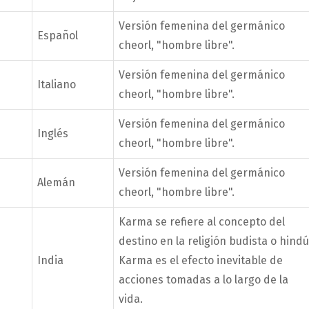
Versión femenina del germánico
Español
cheorl, "hombre libre".
Versión femenina del germánico
Italiano
cheorl, "hombre libre".
Versión femenina del germánico
Inglés
cheorl, "hombre libre".
Versión femenina del germánico
Alemán
cheorl, "hombre libre".
Karma se refiere al concepto del
destino en la religión budista o hindú
India
Karma es el efecto inevitable de
acciones tomadas a lo largo de la
vida.