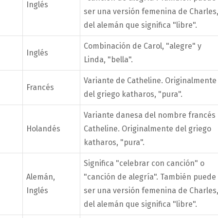
Inglés
ser una versión femenina de Charles
del alemán que significa "libre".
Combinación de Carol, "alegre" y
Inglés
Linda, "bella".
Variante de Catheline. Originalmente
Francés
del griego katharos, "pura".
Variante danesa del nombre francés
Holandés
Catheline. Originalmente del griego
katharos, "pura".
Significa "celebrar con canción" o
Alemán,
"canción de alegría". También puede
Inglés
ser una versión femenina de Charles
del alemán que significa "libre".