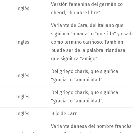
Versión femenina del germánico
Inglés
cheorl, "hombre libre".
Variante de Cara, del italiano que
significa "amada" o "querida" y usad
Inglés
como término cariñoso. También
puede ser de la palabra irlandesa
que significa "amigo".
Del griego charis, que significa
Inglés
"gracia" o "amabilidad".
Del griego charis, que significa
Inglés
"gracia" o "amabilidad".
Inglés
Hijo de Carr
Variante danesa del nombre francés