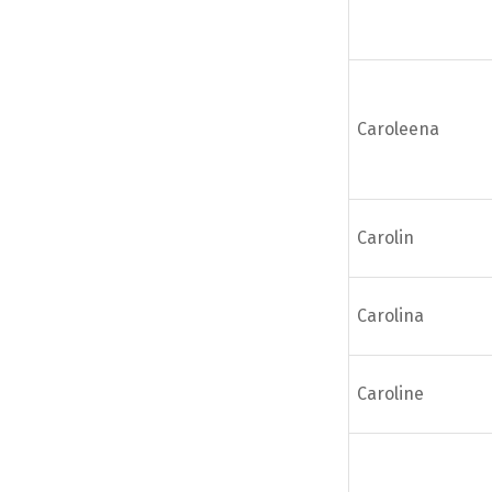
Caroleena
Carolin
Carolina
Caroline