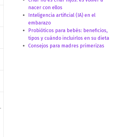
nacer con ellos
Inteligencia artificial (IA) en el
embarazo
Probióticos para bebés: beneficios,
tipos y cuándo incluirlos en su dieta
Consejos para madres primerizas
.