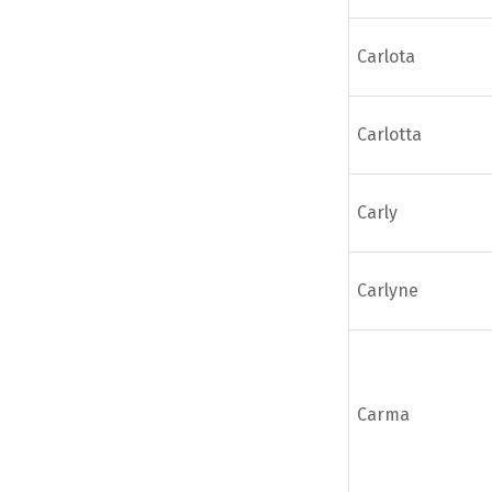
Carlota
Carlotta
Carly
Carlyne
Carma