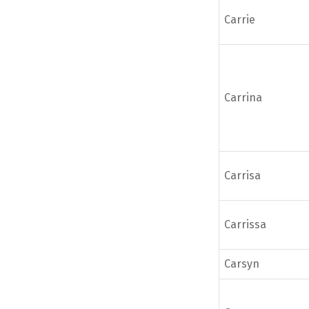
Carrie
Carrina
Carrisa
Carrissa
Carsyn