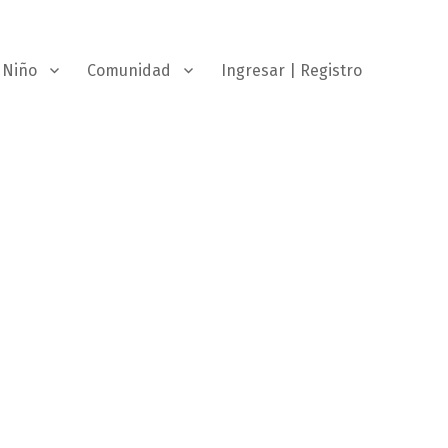
Niño
Comunidad
Ingresar | Registro