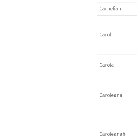
Carnelian
Carol
Carola
Caroleana
Caroleanah