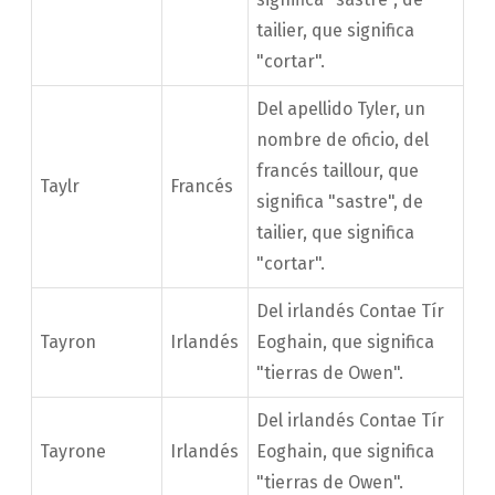
tailier, que significa
"cortar".
Del apellido Tyler, un
nombre de oficio, del
francés taillour, que
Taylr
Francés
significa "sastre", de
tailier, que significa
"cortar".
Del irlandés Contae Tír
Tayron
Irlandés
Eoghain, que significa
"tierras de Owen".
Del irlandés Contae Tír
Tayrone
Irlandés
Eoghain, que significa
"tierras de Owen".