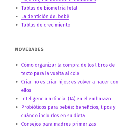
Tablas de biometría fetal
La dentición del bebé
Tablas de crecimiento
NOVEDADES
Cómo organizar la compra de los libros de
texto para la vuelta al cole
Criar no es criar hijos: es volver a nacer con
ellos
Inteligencia artificial (IA) en el embarazo
Probióticos para bebés: beneficios, tipos y
cuándo incluirlos en su dieta
Consejos para madres primerizas