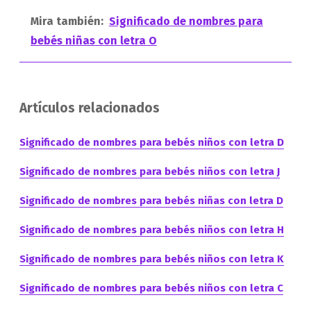
Mira también:
Significado de nombres para
bebés niñas con letra O
Artículos relacionados
Significado de nombres para bebés niños con letra D
Significado de nombres para bebés niños con letra J
Significado de nombres para bebés niñas con letra D
Significado de nombres para bebés niños con letra H
Significado de nombres para bebés niños con letra K
Significado de nombres para bebés niños con letra C