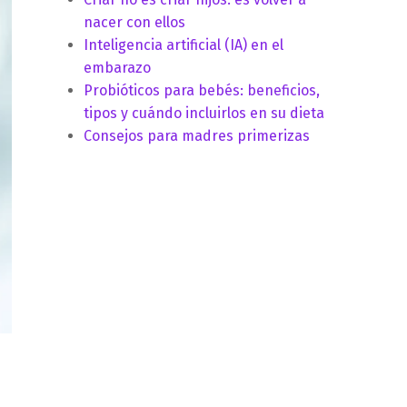
nacer con ellos
Inteligencia artificial (IA) en el
embarazo
Probióticos para bebés: beneficios,
tipos y cuándo incluirlos en su dieta
Consejos para madres primerizas