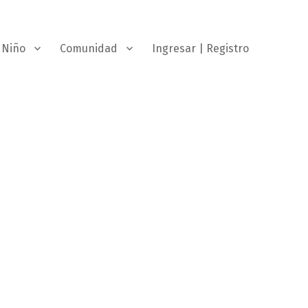
Niño
Comunidad
Ingresar | Registro