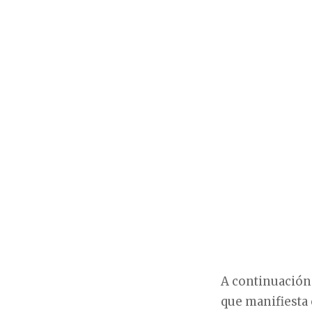
A continuación 
que manifiesta