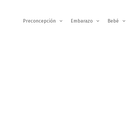
Preconcepción
Embarazo
Bebé