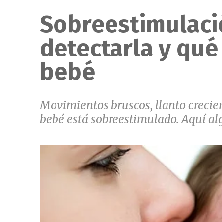
Sobreestimulaci
detectarla y qué
bebé
Movimientos bruscos, llanto crecie
bebé está sobreestimulado. Aquí al