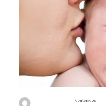
Contenidos