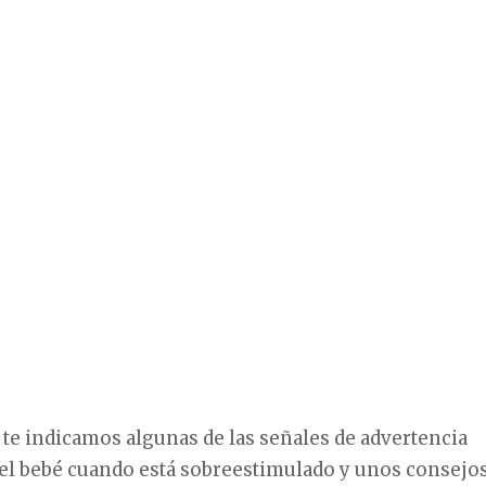
te indicamos algunas de las señales de advertencia
 el bebé cuando está sobreestimulado y unos consejo