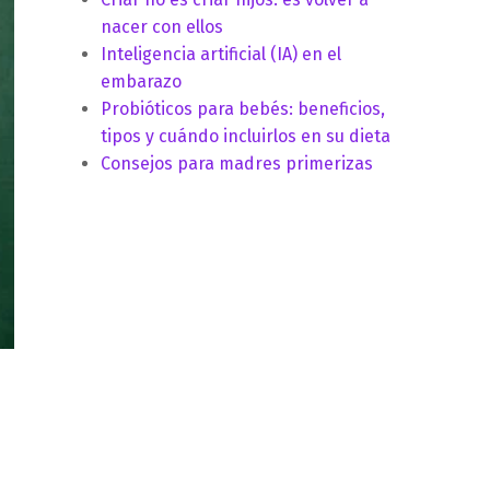
nacer con ellos
Inteligencia artificial (IA) en el
embarazo
Probióticos para bebés: beneficios,
tipos y cuándo incluirlos en su dieta
Consejos para madres primerizas