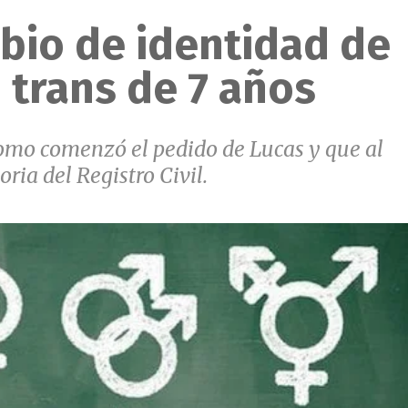
bio de identidad de
 trans de 7 años
como comenzó el pedido de Lucas y que al
ria del Registro Civil.