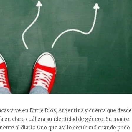
ucas vive en Entre Ríos, Argentina y cuenta que desde
a en claro cuál era su identidad de género. Su madre
mente al diario Uno que así lo confirmó cuando pudo