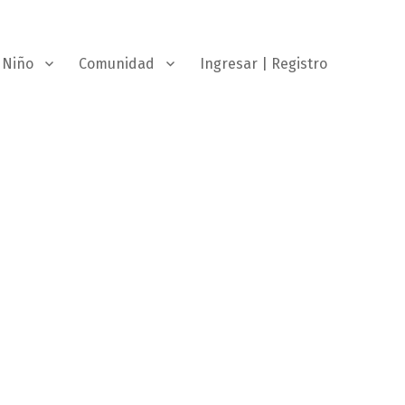
Niño
Comunidad
Ingresar | Registro