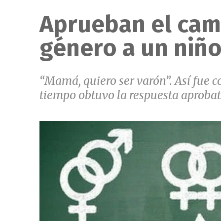
Aprueban el cam
género a un niño
“Mamá, quiero ser varón”. Así fue 
tiempo obtuvo la respuesta aprobato