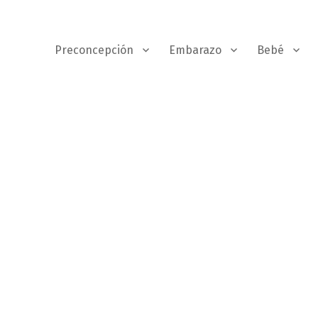
Preconcepción
Embarazo
Bebé