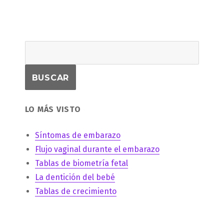
LO MÁS VISTO
Síntomas de embarazo
Flujo vaginal durante el embarazo
Tablas de biometría fetal
La dentición del bebé
Tablas de crecimiento