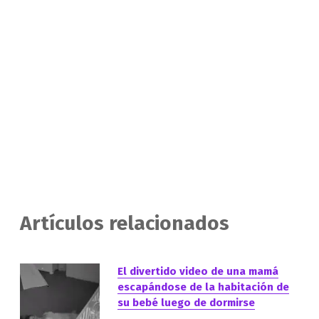
Artículos relacionados
El divertido video de una mamá
escapándose de la habitación de
su bebé luego de dormirse