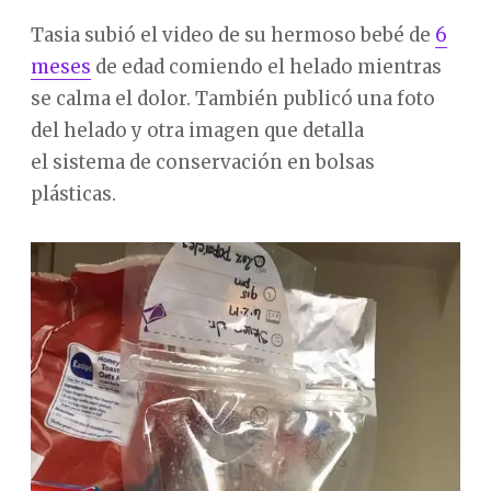
Tasia subió el video de su hermoso bebé de
6
meses
de edad comiendo el helado mientras
se calma el dolor. También publicó una foto
del helado y otra imagen que detalla
el sistema de conservación en bolsas
plásticas.