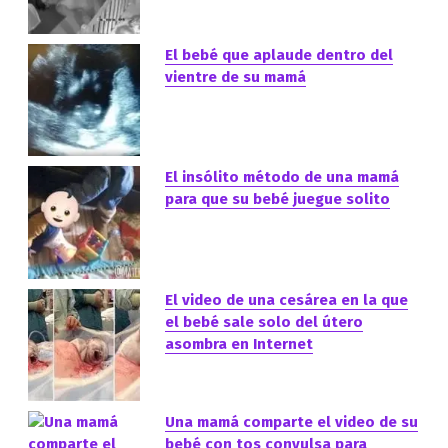
El bebé que aplaude dentro del
vientre de su mamá
El insólito método de una mamá
para que su bebé juegue solito
El video de una cesárea en la que
el bebé sale solo del útero
asombra en Internet
Una mamá comparte el video de su
bebé con tos convulsa para