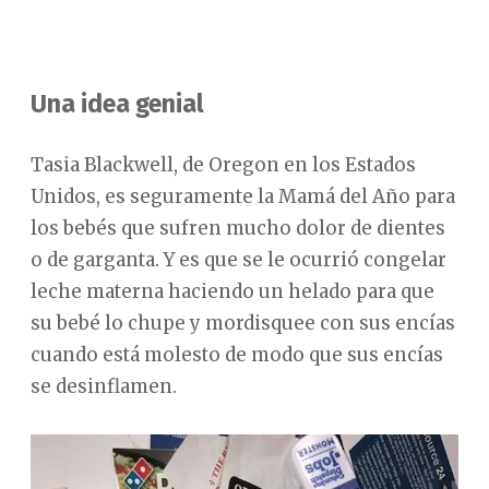
Una idea genial
Tasia Blackwell, de Oregon en los Estados
Unidos, es seguramente la Mamá del Año para
los bebés que sufren mucho dolor de dientes
o de garganta. Y es que se le ocurrió congelar
leche materna haciendo un helado para que
su bebé lo chupe y mordisquee con sus encías
cuando está molesto de modo que sus encías
se desinflamen.