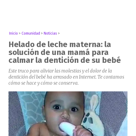
Inicio
>
Comunidad
>
Noticias
>
Helado de leche materna: la
solución de una mamá para
calmar la dentición de su bebé
Este truco para aliviar las molestias y el dolor de la
dentición del bebé ha arrasado en Internet. Te contamos
cómo se hace y cómo se conserva.