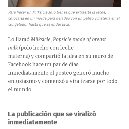
Para hacer un Milksicle sólo tienes que extraerte la leche,
colocarla en un molde para helados con un palito y meterla en el
congelador hasta que se endurezca.
Lo llamó
Milksicle, Popsicle made of breast
milk
(polo hecho con leche
materna) y compartió la idea en su muro de
Facebook hace un par de días.
Inmediatamente el posteo generó mucho
entusiasmo y comenzó a viralizarse por todo
el mundo.
La publicación que se viralizó
inmediatamente