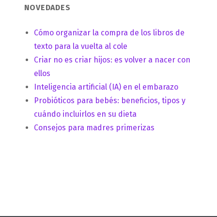
NOVEDADES
Cómo organizar la compra de los libros de
texto para la vuelta al cole
Criar no es criar hijos: es volver a nacer con
ellos
Inteligencia artificial (IA) en el embarazo
Probióticos para bebés: beneficios, tipos y
cuándo incluirlos en su dieta
Consejos para madres primerizas