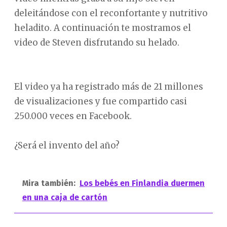
deleitándose con el reconfortante y nutritivo
heladito. A continuación te mostramos el
video de Steven disfrutando su helado.
El video ya ha registrado más de 21 millones
de visualizaciones y fue compartido casi
250.000 veces en Facebook.
¿Será el invento del año?
Mira también:
Los bebés en Finlandia duermen
en una caja de cartón