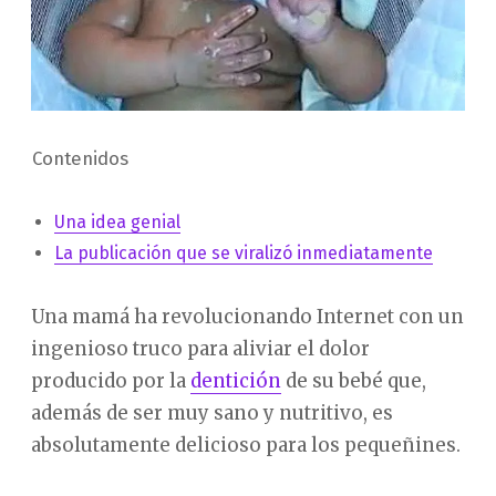
Contenidos
Una idea genial
La publicación que se viralizó inmediatamente
Una mamá ha revolucionando Internet con un
ingenioso truco para aliviar el dolor
producido por la
dentición
de su bebé que,
además de ser muy sano y nutritivo, es
absolutamente delicioso para los pequeñines.