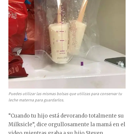
Puedes utilizar las mismas bolsas que utilizas para conservar tu
leche materna para guardarlos.
“Cuando tu hijo está devorando totalmente su
Milksicle”, dice orgullosamente la mamá en el
video mientras graba a su hijo Steven