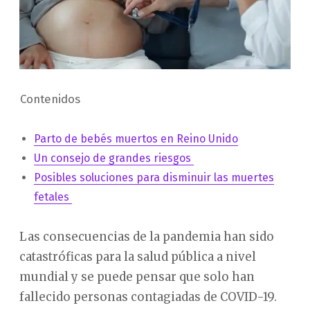
Contenidos
Parto de bebés muertos en Reino Unido
Un consejo de grandes riesgos
Posibles soluciones para disminuir las muertes
fetales
Las consecuencias de la pandemia han sido
catastróficas para la salud pública a nivel
mundial y se puede pensar que solo han
fallecido personas contagiadas de COVID-19.