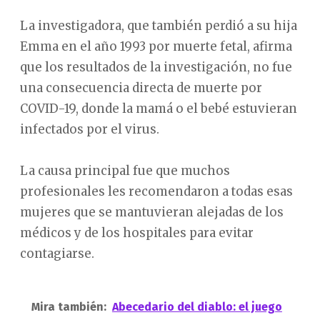
La investigadora, que también perdió a su hija
Emma en el año 1993 por muerte fetal, afirma
que los resultados de la investigación, no fue
una consecuencia directa de muerte por
COVID-19, donde la mamá o el bebé estuvieran
infectados por el virus.
La causa principal fue que muchos
profesionales les recomendaron a todas esas
mujeres que se mantuvieran alejadas de los
médicos y de los hospitales para evitar
contagiarse.
Mira también:
Abecedario del diablo: el juego