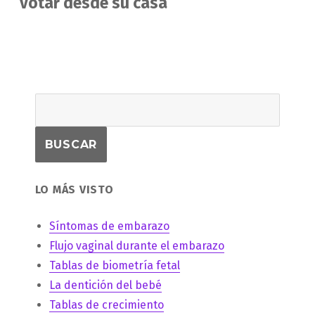
votar desde su casa
LO MÁS VISTO
Síntomas de embarazo
Flujo vaginal durante el embarazo
Tablas de biometría fetal
La dentición del bebé
Tablas de crecimiento