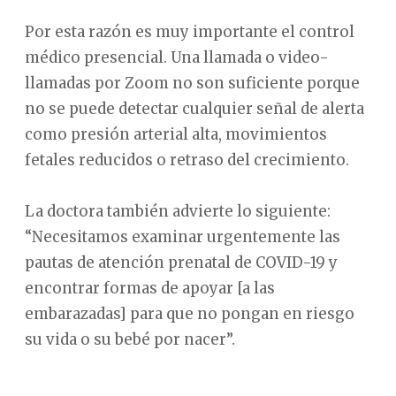
Por esta razón es muy importante el control
médico presencial. Una llamada o video-
llamadas por Zoom no son suficiente porque
no se puede detectar cualquier señal de alerta
como presión arterial alta, movimientos
fetales reducidos o retraso del crecimiento.
La doctora también advierte lo siguiente:
“Necesitamos examinar urgentemente las
pautas de atención prenatal de COVID-19 y
encontrar formas de apoyar [a las
embarazadas] para que no pongan en riesgo
su vida o su bebé por nacer”.