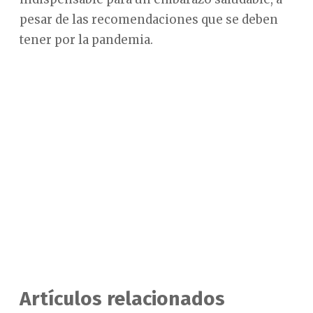
pesar de las recomendaciones que se deben
tener por la pandemia.
Artículos relacionados