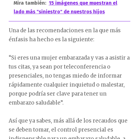
Mira también:
15 imágenes que muestran el
lado más "siniestro" de nuestros hijos
Una de las recomendaciones en la que más
énfasis ha hecho es la siguiente:
“Si eres una mujer embarazada y vas a asistir a
tus citas, ya sean por teleconferencia o
presenciales, no tengas miedo de informar
rápidamente cualquier inquietud o malestar,
porque podría ser clave para tener un
embarazo saludable”.
Así que ya sabes, más allá de los recaudos que
se deben tomar, el control presencial es
indispensable para un embarazo saludable, a