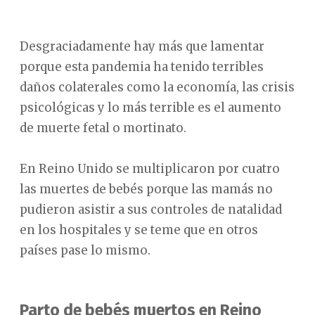
Desgraciadamente hay más que lamentar
porque esta pandemia ha tenido terribles
daños colaterales como la economía, las crisis
psicológicas y lo más terrible es el aumento
de muerte fetal o mortinato.
En Reino Unido se multiplicaron por cuatro
las muertes de bebés porque las mamás no
pudieron asistir a sus controles de natalidad
en los hospitales y se teme que en otros
países pase lo mismo.
Parto de bebés muertos en Reino