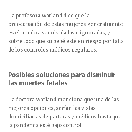
La profesora Warland dice que la
preocupación de estas mujeres generalmente
es el miedo a ser olvidadas e ignoradas, y
sobre todo que su bebé esté en riesgo por falta
de los controles médicos regulares.
Posibles soluciones para disminuir
las muertes fetales
La doctora Warland menciona que una de las
mejores opciones, serían las vistas
domiciliarias de parteras y médicos hasta que
la pandemia esté bajo control.