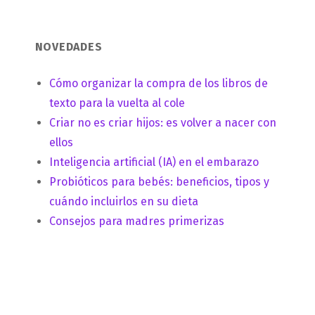
NOVEDADES
Cómo organizar la compra de los libros de
texto para la vuelta al cole
Criar no es criar hijos: es volver a nacer con
ellos
Inteligencia artificial (IA) en el embarazo
Probióticos para bebés: beneficios, tipos y
cuándo incluirlos en su dieta
Consejos para madres primerizas