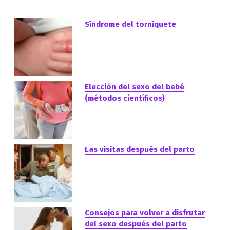
Síndrome del torniquete
Elección del sexo del bebé
(métodos científicos)
Las visitas después del parto
Consejos para volver a disfrutar
del sexo después del parto