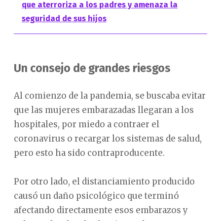
que aterroriza a los padres y amenaza la
seguridad de sus hijos
Un consejo de grandes riesgos
Al comienzo de la pandemia, se buscaba evitar
que las mujeres embarazadas llegaran a los
hospitales, por miedo a contraer el
coronavirus o recargar los sistemas de salud,
pero esto ha sido contraproducente.
Por otro lado, el distanciamiento producido
causó un daño psicológico que terminó
afectando directamente esos embarazos y