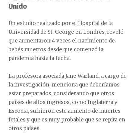
Unido
Un estudio realizado por el Hospital de la
Universidad de St. George en Londres, reveló
que aumentaron 4 veces el nacimiento de
bebés muertos desde que comenzó la
pandemia hasta la fecha.
La profesora asociada Jane Warland, a cargo de
la investigación, menciona que deberíamos
estar preparados, considerando que otros
países de altos ingresos, como Inglaterra y
Escocia, sufrieron este aumento de muertes
fetales y que es muy probable que se repita en
otros países.