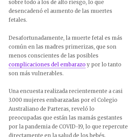
sobre todo a los de alto riesgo, lo que
desencadenó el aumento de las muertes
fetales.
Desafortunadamente, la muerte fetal es más
común en las madres primerizas, que son
menos conscientes de las posibles
complicaciones del embarazo
y por lo tanto
son más vulnerables.
Una encuesta realizada recientemente a casi
3.000 mujeres embarazadas por el Colegio
Australiano de Parteras, reveló lo
preocupadas que están las mamás gestantes
por la pandemia de COVID-19, lo que repercute
directamente en la salud de los bebés.