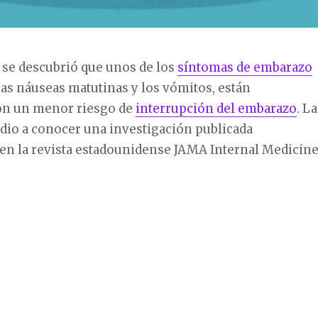
se descubrió que unos de los
síntomas de embarazo
as náuseas matutinas y los vómitos, están
on un menor riesgo de
interrupción del embarazo
. La
dio a conocer una investigación publicada
en la revista estadounidense JAMA Internal Medicine