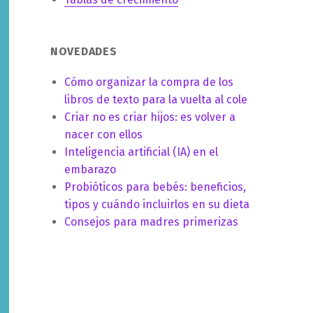
NOVEDADES
Cómo organizar la compra de los
libros de texto para la vuelta al cole
Criar no es criar hijos: es volver a
nacer con ellos
Inteligencia artificial (IA) en el
embarazo
Probióticos para bebés: beneficios,
tipos y cuándo incluirlos en su dieta
Consejos para madres primerizas