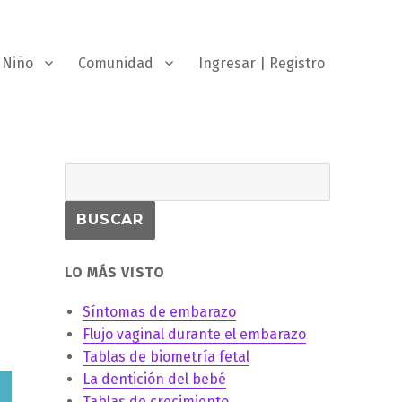
Niño
Comunidad
Ingresar | Registro
LO MÁS VISTO
Síntomas de embarazo
Flujo vaginal durante el embarazo
Tablas de biometría fetal
La dentición del bebé
Tablas de crecimiento