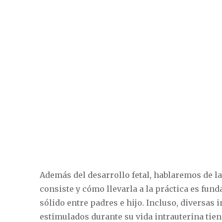
Además del desarrollo fetal, hablaremos de la
consiste y cómo llevarla a la práctica es fun
sólido entre padres e hijo. Incluso, diversas
estimulados durante su vida intrauterina ti