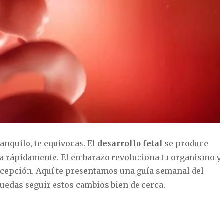
anquilo, te equivocas. El
desarrollo fetal
se produce
la rápidamente. El embarazo revoluciona tu organismo 
ncepción. Aquí te presentamos una guía semanal del
puedas seguir estos cambios bien de cerca.