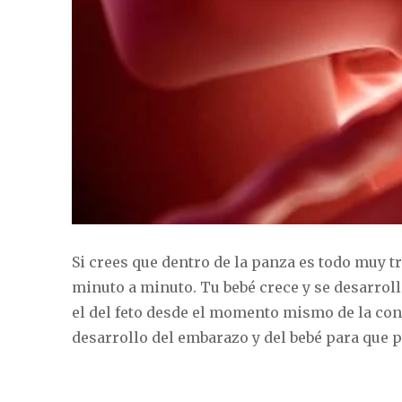
Si crees que dentro de la panza es todo muy tr
minuto a minuto. Tu bebé crece y se desarrol
el del feto desde el momento mismo de la co
desarrollo del embarazo y del bebé para que 