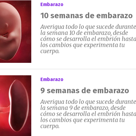
Embarazo
10 semanas de embarazo
Averigua todo lo que sucede durant
la semana 10 de embarazo, desde
cómo se desarrolla el embrión hast
los cambios que experimenta tu
cuerpo.
Embarazo
9 semanas de embarazo
Averigua todo lo que sucede durant
la semana 9 de embarazo, desde
cómo se desarrolla el embrión hast
los cambios que experimenta tu
cuerpo.