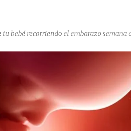
de tu bebé recorriendo el embarazo semana 