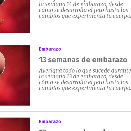
la semana 14 de embarazo, desde
cómo se desarrolla el feto hasta los
cambios que experimenta tu cuerpo
Embarazo
13 semanas de embarazo
Averigua todo lo que sucede durant
la semana 13 de embarazo, desde
cómo se desarrolla el feto hasta los
cambios que experimenta tu cuerpo
Embarazo