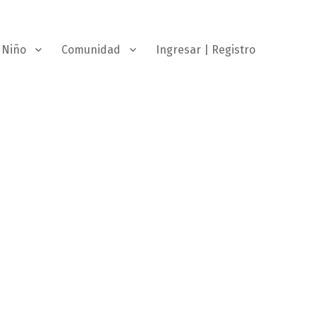
Niño
Comunidad
Ingresar | Registro