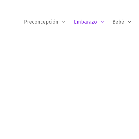
Preconcepción
Embarazo
Bebé