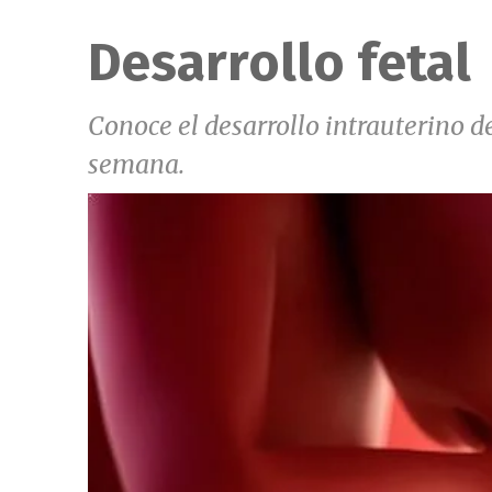
Desarrollo fetal
Conoce el desarrollo intrauterino 
semana.