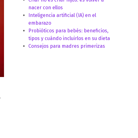
nacer con ellos
Inteligencia artificial (IA) en el
embarazo
Probióticos para bebés: beneficios,
tipos y cuándo incluirlos en su dieta
Consejos para madres primerizas
y