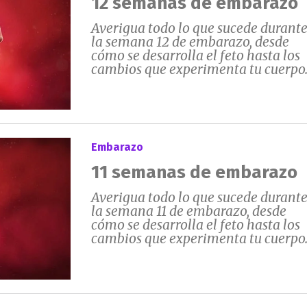
12 semanas de embarazo
Averigua todo lo que sucede durant
la semana 12 de embarazo, desde
cómo se desarrolla el feto hasta los
cambios que experimenta tu cuerpo
Embarazo
11 semanas de embarazo
Averigua todo lo que sucede durant
la semana 11 de embarazo, desde
cómo se desarrolla el feto hasta los
cambios que experimenta tu cuerpo