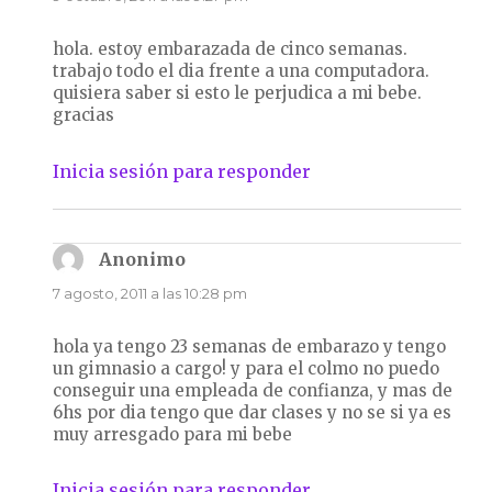
hola. estoy embarazada de cinco semanas.
trabajo todo el dia frente a una computadora.
quisiera saber si esto le perjudica a mi bebe.
gracias
Inicia sesión para responder
Anonimo
dice:
7 agosto, 2011 a las 10:28 pm
hola ya tengo 23 semanas de embarazo y tengo
un gimnasio a cargo! y para el colmo no puedo
conseguir una empleada de confianza, y mas de
6hs por dia tengo que dar clases y no se si ya es
muy arresgado para mi bebe
Inicia sesión para responder