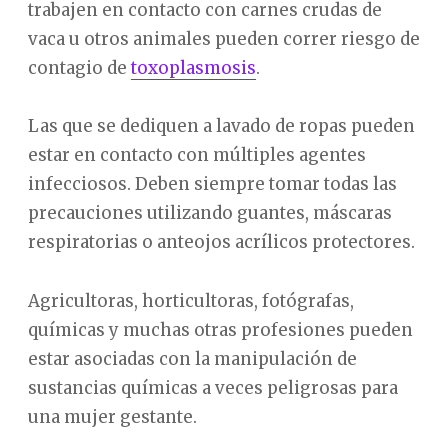
trabajen en contacto con carnes crudas de
vaca u otros animales pueden correr riesgo de
contagio de
toxoplasmosis
.
Las que se dediquen a lavado de ropas pueden
estar en contacto con múltiples agentes
infecciosos. Deben siempre tomar todas las
precauciones utilizando guantes, máscaras
respiratorias o anteojos acrílicos protectores.
Agricultoras, horticultoras, fotógrafas,
químicas y muchas otras profesiones pueden
estar asociadas con la manipulación de
sustancias químicas a veces peligrosas para
una mujer gestante.