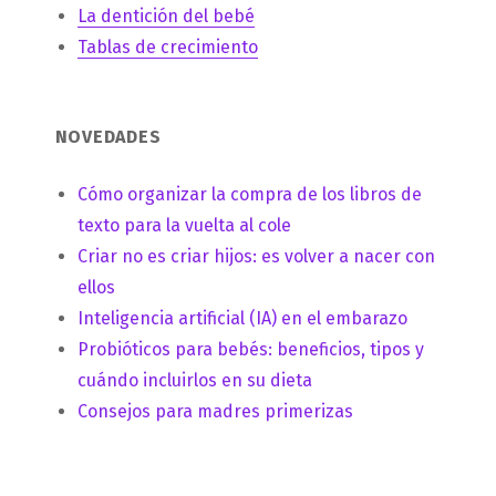
La dentición del bebé
Tablas de crecimiento
NOVEDADES
Cómo organizar la compra de los libros de
texto para la vuelta al cole
Criar no es criar hijos: es volver a nacer con
ellos
Inteligencia artificial (IA) en el embarazo
Probióticos para bebés: beneficios, tipos y
cuándo incluirlos en su dieta
Consejos para madres primerizas