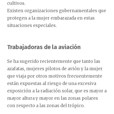
cultivos.
Existen organizaciones gubernamentales que
protegen a la mujer embarazada en estas
situaciones especiales.
Trabajadoras de la aviación
Se ha sugerido recientemente que tanto las
azafatas, mujeres pilotos de avión y la mujer
que viaja por otros motivos frecuentemente
están expuestas al riesgo de una excesiva
exposición a la radiación solar, que es mayor a
mayor altura y mayor en las zonas polares
con respecto a las zonas del trópico.