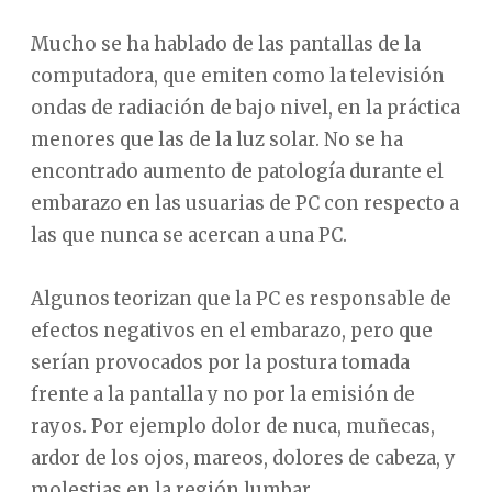
Mucho se ha hablado de las pantallas de la
computadora, que emiten como la televisión
ondas de radiación de bajo nivel, en la práctica
menores que las de la luz solar. No se ha
encontrado aumento de patología durante el
embarazo en las usuarias de PC con respecto a
las que nunca se acercan a una PC.
Algunos teorizan que la PC es responsable de
efectos negativos en el embarazo, pero que
serían provocados por la postura tomada
frente a la pantalla y no por la emisión de
rayos. Por ejemplo dolor de nuca, muñecas,
ardor de los ojos, mareos, dolores de cabeza, y
molestias en la región lumbar.