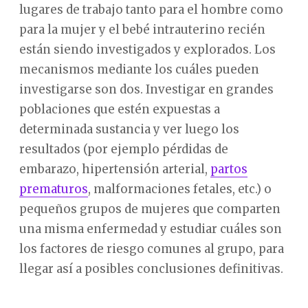
lugares de trabajo tanto para el hombre como
para la mujer y el bebé intrauterino recién
están siendo investigados y explorados. Los
mecanismos mediante los cuáles pueden
investigarse son dos. Investigar en grandes
poblaciones que estén expuestas a
determinada sustancia y ver luego los
resultados (por ejemplo pérdidas de
embarazo, hipertensión arterial,
partos
prematuros
, malformaciones fetales, etc.) o
pequeños grupos de mujeres que comparten
una misma enfermedad y estudiar cuáles son
los factores de riesgo comunes al grupo, para
llegar así a posibles conclusiones definitivas.