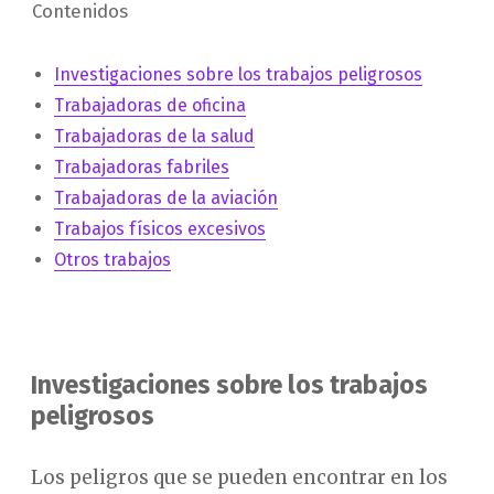
Contenidos
Investigaciones sobre los trabajos peligrosos
Trabajadoras de oficina
Trabajadoras de la salud
Trabajadoras fabriles
Trabajadoras de la aviación
Trabajos físicos excesivos
Otros trabajos
Investigaciones sobre los trabajos
peligrosos
Los peligros que se pueden encontrar en los