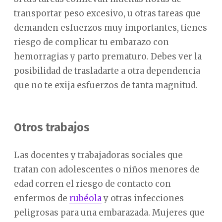
transportar peso excesivo, u otras tareas que
demanden esfuerzos muy importantes, tienes
riesgo de complicar tu embarazo con
hemorragias y parto prematuro. Debes ver la
posibilidad de trasladarte a otra dependencia
que no te exija esfuerzos de tanta magnitud.
Otros trabajos
Las docentes y trabajadoras sociales que
tratan con adolescentes o niños menores de
edad corren el riesgo de contacto con
enfermos de
rubéola
y otras infecciones
peligrosas para una embarazada. Mujeres que