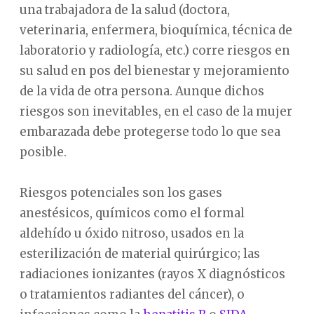
una trabajadora de la salud (doctora,
veterinaria, enfermera, bioquímica, técnica de
laboratorio y radiología, etc.) corre riesgos en
su salud en pos del bienestar y mejoramiento
de la vida de otra persona. Aunque dichos
riesgos son inevitables, en el caso de la mujer
embarazada debe protegerse todo lo que sea
posible.
Riesgos potenciales son los gases
anestésicos, químicos como el formal
aldehído u óxido nitroso, usados en la
esterilización de material quirúrgico; las
radiaciones ionizantes (rayos X diagnósticos
o tratamientos radiantes del cáncer), o