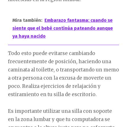
Mira también:
Embarazo fantasma: cuando se
siente que el bebé continúa pateando aunque
ya haya nacido
Todo esto puede evitarse cambiando
frecuentemente de posición, haciendo una
caminata al toilette, o transportando un memo
a otra persona con la excusa de moverte un
poco. Realiza ejercicios de relajación y
estiramiento en tu silla de escritorio.
Es importante utilizar una silla con soporte
en la zona lumbar y que tu computadora se