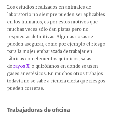
Los estudios realizados en animales de
laboratorio no siempre pueden ser aplicables
en los humanos, es por estos motivos que
muchas veces sólo dan pistas pero no
respuestas definitivas. Algunas cosas se
pueden asegurar, como por ejemplo el riesgo
para la mujer embarazada de trabajar en
fábricas con elementos químicos, salas
de
rayos X
, o quirófanos en donde se usen
gases anestésicos. En muchos otros trabajos
todavía no se sabe a ciencia cierta que riesgos
pueden correrse.
Trabajadoras de oficina