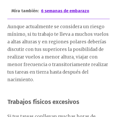
Mira también:
6 semanas de embarazo
Aunque actualmente se considera un riesgo
mínimo, si tu trabajo te lleva a muchos vuelos
a altas alturas y en regiones polares deberías
discutir con tus superiores la posibilidad de
realizar vuelos a menor altura, viajar con
menor frecuencia o transitoriamente realizar
tus tareas en tierra hasta después del
nacimiento.
Trabajos físicos excesivos
Si tus tareas conllevan muchas horas de