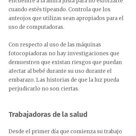
encuentre a la altura justa para no esforzarte
cuando estés tipeando. Controla que los
anteojos que utilizas sean apropiados para el
uso de computadoras.
Con respecto al uso de las máquinas
fotocopiadoras no hay investigaciones que
demuestren que existan riesgos que puedan
afectar al bebé durante su uso durante el
embarazo. Las historias de que la luz pueda
perjudicarlo no son ciertas.
Trabajadoras de la salud
Desde el primer día que comienza su trabajo