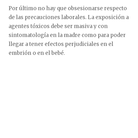
Por último no hay que obsesionarse respecto
de las precauciones laborales. La exposición a
agentes tóxicos debe ser masiva y con
sintomatología en la madre como para poder
llegar a tener efectos perjudiciales en el
embrión o en el bebé.