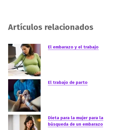
Artículos relacionados
El embarazo y el trabajo
El trabajo de parto
Dieta para la mujer para la
búsqueda de un embarazo