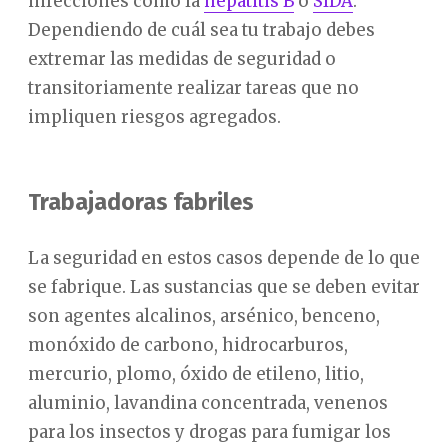
infecciones como la
hepatitis B
o
SIDA
.
Dependiendo de cuál sea tu trabajo debes
extremar las medidas de seguridad o
transitoriamente realizar tareas que no
impliquen riesgos agregados.
Trabajadoras fabriles
La seguridad en estos casos depende de lo que
se fabrique. Las sustancias que se deben evitar
son agentes alcalinos, arsénico, benceno,
monóxido de carbono, hidrocarburos,
mercurio, plomo, óxido de etileno, litio,
aluminio, lavandina concentrada, venenos
para los insectos y drogas para fumigar los