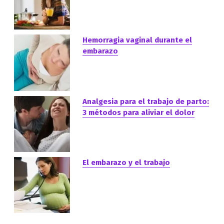
Hemorragia vaginal durante el
embarazo
Analgesia para el trabajo de parto:
3 métodos para aliviar el dolor
El embarazo y el trabajo