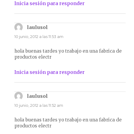
Inicia sesión para responder
laulusol
dice:
10 junio, 2012 a las 11:53 am
hola buenas tardes yo trabajo en una fabrica de
productos electr
Inicia sesión para responder
laulusol
dice:
10 junio, 2012 a las 11:52 am
hola buenas tardes yo trabajo en una fabrica de
productos electr