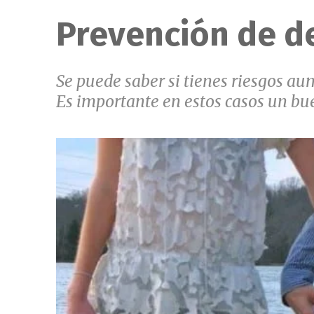
Prevención de d
Se puede saber si tienes riesgos au
Es importante en estos casos un bue