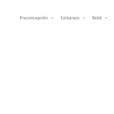
Preconcepción
Embarazo
Bebé