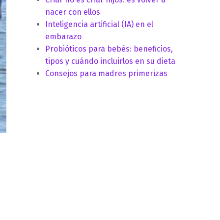
nacer con ellos
Inteligencia artificial (IA) en el
embarazo
Probióticos para bebés: beneficios,
tipos y cuándo incluirlos en su dieta
Consejos para madres primerizas