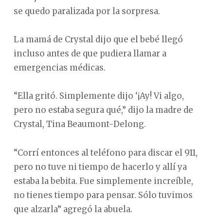
se quedo paralizada por la sorpresa.
La mamá de Crystal dijo que el bebé llegó
incluso antes de que pudiera llamar a
emergencias médicas.
“Ella gritó. Simplemente dijo ‘¡Ay! Vi algo,
pero no estaba segura qué,” dijo la madre de
Crystal, Tina Beaumont-Delong.
“Corrí entonces al teléfono para discar el 911,
pero no tuve ni tiempo de hacerlo y allí ya
estaba la bebita. Fue simplemente increíble,
no tienes tiempo para pensar. Sólo tuvimos
que alzarla” agregó la abuela.