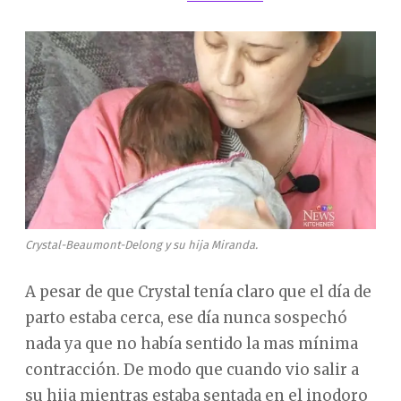
Crystal-Beaumont-Delong y su hija Miranda.
A pesar de que Crystal tenía claro que el día de
parto estaba cerca, ese día nunca sospechó
nada ya que no había sentido la mas mínima
contracción. De modo que cuando vio salir a
su hija mientras estaba sentada en el inodoro