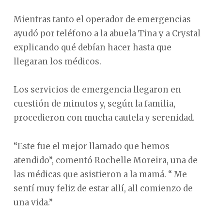
Mientras tanto el operador de emergencias
ayudó por teléfono a la abuela Tina y a Crystal
explicando qué debían hacer hasta que
llegaran los médicos.
Los servicios de emergencia llegaron en
cuestión de minutos y, según la familia,
procedieron con mucha cautela y serenidad.
“Este fue el mejor llamado que hemos
atendido”, comentó Rochelle Moreira, una de
las médicas que asistieron a la mamá. “ Me
sentí muy feliz de estar allí, all comienzo de
una vida.”