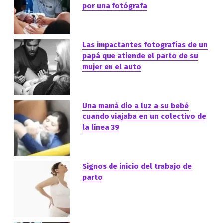
por una fotógrafa
Las impactantes fotografías de un
papá que atiende el parto de su
mujer en el auto
Una mamá dio a luz a su bebé
cuando viajaba en un colectivo de
la línea 39
Signos de inicio del trabajo de
parto