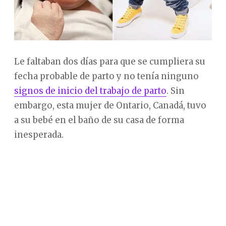
Le faltaban dos días para que se cumpliera su
fecha probable de parto y no tenía ninguno
signos de inicio del trabajo de parto
. Sin
embargo, esta mujer de Ontario, Canadá, tuvo
a su bebé en el baño de su casa de forma
inesperada.