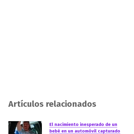
Artículos relacionados
El nacimiento inesperado de un
bebé en un automóvil capturado