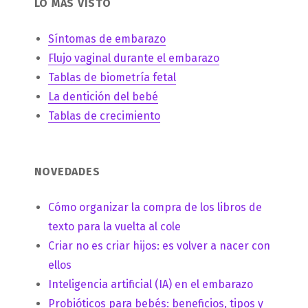
LO MÁS VISTO
Síntomas de embarazo
Flujo vaginal durante el embarazo
Tablas de biometría fetal
La dentición del bebé
Tablas de crecimiento
NOVEDADES
Cómo organizar la compra de los libros de
texto para la vuelta al cole
Criar no es criar hijos: es volver a nacer con
ellos
Inteligencia artificial (IA) en el embarazo
Probióticos para bebés: beneficios, tipos y