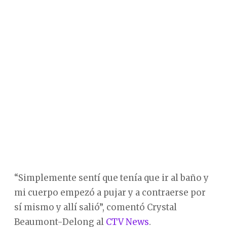
“Simplemente sentí que tenía que ir al baño y
mi cuerpo empezó a pujar y a contraerse por
sí mismo y allí salió”, comentó Crystal
Beaumont-Delong al
CTV News
.