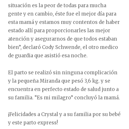
situación es la peor de todas para mucha
gente y en cambio, éste fue el mejor día para
esta mamá y estamos muy contentos de haber
estado allí para proporcionarles las mejor
atención y asegurarnos de que todos estaban
bien”, declaró Cody Schwende, el otro medico
de guardia que asistió esa noche.
El parto se realizó sin ninguna complicación
y la pequeña Miranda que pesó 3,6 kg. y se
encuentra en perfecto estado de salud junto a
su familia. “Es mi milagro” concluyó la mamá.
¡Felicidades a Crystal y a su familia por su bebé
y este parto express!