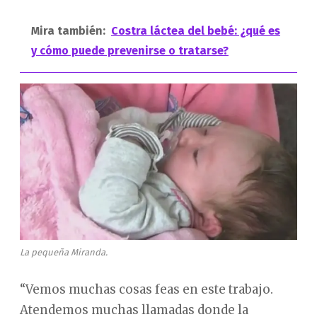
Mira también:
Costra láctea del bebé: ¿qué es
y cómo puede prevenirse o tratarse?
La pequeña Miranda.
“Vemos muchas cosas feas en este trabajo.
Atendemos muchas llamadas donde la