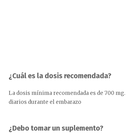
¿Cuál es la dosis recomendada?
La dosis mínima recomendada es de 700 mg.
diarios durante el embarazo
¿Debo tomar un suplemento?