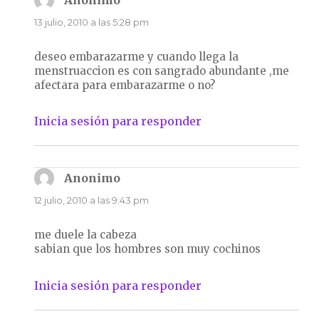
Anonimo
dice:
13 julio, 2010 a las 5:28 pm
deseo embarazarme y cuando llega la
menstruaccion es con sangrado abundante ,me
afectara para embarazarme o no?
Inicia sesión para responder
Anonimo
dice:
12 julio, 2010 a las 9:43 pm
me duele la cabeza
sabian que los hombres son muy cochinos
Inicia sesión para responder