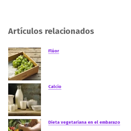
Artículos relacionados
Flúor
Calcio
Dieta vegetariana en el embarazo