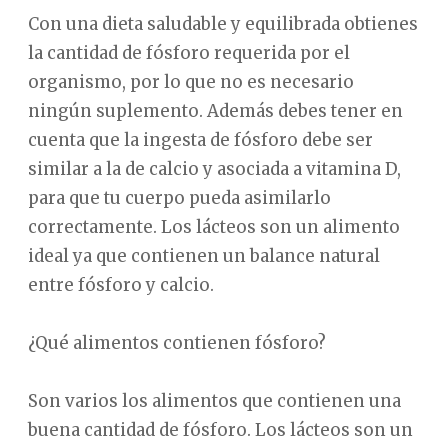
Con una dieta saludable y equilibrada obtienes
la cantidad de fósforo requerida por el
organismo, por lo que no es necesario
ningún suplemento. Además debes tener en
cuenta que la ingesta de fósforo debe ser
similar a la de calcio y asociada a vitamina D,
para que tu cuerpo pueda asimilarlo
correctamente. Los lácteos son un alimento
ideal ya que contienen un balance natural
entre fósforo y calcio.
¿Qué alimentos contienen fósforo?
Son varios los alimentos que contienen una
buena cantidad de fósforo. Los lácteos son un