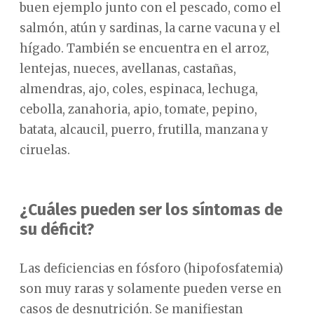
buen ejemplo junto con el pescado, como el
salmón, atún y sardinas, la carne vacuna y el
hígado. También se encuentra en el arroz,
lentejas, nueces, avellanas, castañas,
almendras, ajo, coles, espinaca, lechuga,
cebolla, zanahoria, apio, tomate, pepino,
batata, alcaucil, puerro, frutilla, manzana y
ciruelas.
¿Cuáles pueden ser los síntomas de
su déficit?
Las deficiencias en fósforo (hipofosfatemia)
son muy raras y solamente pueden verse en
casos de desnutrición. Se manifiestan