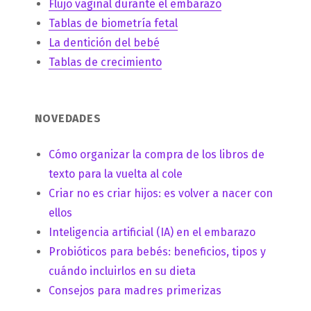
Flujo vaginal durante el embarazo
Tablas de biometría fetal
La dentición del bebé
Tablas de crecimiento
NOVEDADES
Cómo organizar la compra de los libros de
texto para la vuelta al cole
Criar no es criar hijos: es volver a nacer con
ellos
Inteligencia artificial (IA) en el embarazo
Probióticos para bebés: beneficios, tipos y
cuándo incluirlos en su dieta
Consejos para madres primerizas