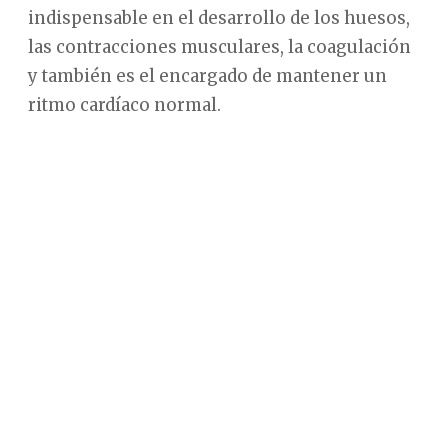
indispensable en el desarrollo de los huesos,
las contracciones musculares, la coagulación
y también es el encargado de mantener un
ritmo cardíaco normal.