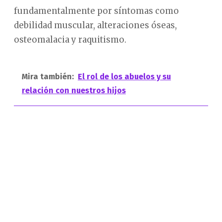
fundamentalmente por síntomas como
debilidad muscular, alteraciones óseas,
osteomalacia y raquitismo.
Mira también:
El rol de los abuelos y su
relación con nuestros hijos