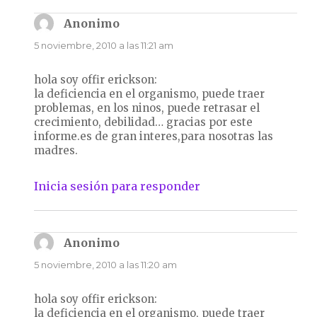
Anonimo
dice:
5 noviembre, 2010 a las 11:21 am
hola soy offir erickson:
la deficiencia en el organismo, puede traer
problemas, en los ninos, puede retrasar el
crecimiento, debilidad… gracias por este
informe.es de gran interes,para nosotras las
madres.
Inicia sesión para responder
Anonimo
dice:
5 noviembre, 2010 a las 11:20 am
hola soy offir erickson:
la deficiencia en el organismo, puede traer