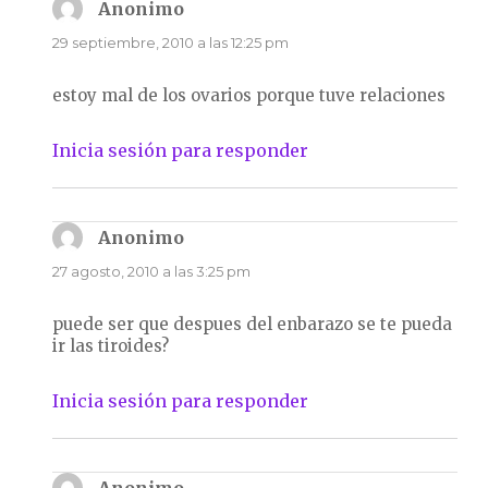
Anonimo
dice:
29 septiembre, 2010 a las 12:25 pm
estoy mal de los ovarios porque tuve relaciones
Inicia sesión para responder
Anonimo
dice:
27 agosto, 2010 a las 3:25 pm
puede ser que despues del enbarazo se te pueda
ir las tiroides?
Inicia sesión para responder