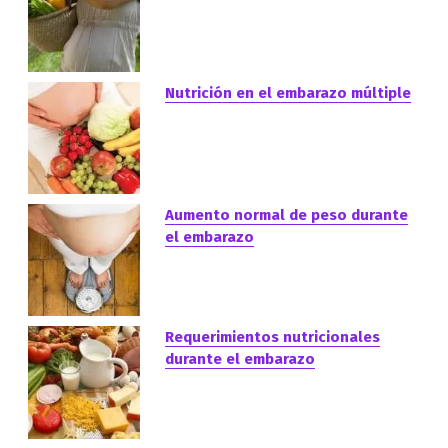
Nutrición en el embarazo múltiple
Aumento normal de peso durante
el embarazo
Requerimientos nutricionales
durante el embarazo