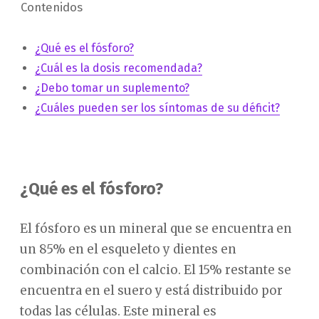
Contenidos
¿Qué es el fósforo?
¿Cuál es la dosis recomendada?
¿Debo tomar un suplemento?
¿Cuáles pueden ser los síntomas de su déficit?
¿Qué es el fósforo?
El fósforo es un mineral que se encuentra en
un 85% en el esqueleto y dientes en
combinación con el calcio. El 15% restante se
encuentra en el suero y está distribuido por
todas las células. Este mineral es