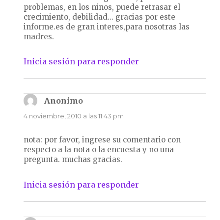
problemas, en los ninos, puede retrasar el
crecimiento, debilidad… gracias por este
informe.es de gran interes,para nosotras las
madres.
Inicia sesión para responder
Anonimo
dice:
4 noviembre, 2010 a las 11:43 pm
nota: por favor, ingrese su comentario con
respecto a la nota o la encuesta y no una
pregunta. muchas gracias.
Inicia sesión para responder