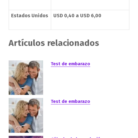
Estados Unidos
USD 0,40 a USD 6,00
Artículos relacionados
Test de embarazo
Test de embarazo