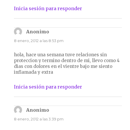
Inicia sesión para responder
Anonimo
dice:
8 enero, 2012 a las 8:53 pm
hola, hace una semana tuve relaciones sin
proteccion y termino dentro de mi, llevo como 4
dias con dolores en el vientre bajo me siento
inflamada y extra
Inicia sesión para responder
Anonimo
dice:
8 enero, 2012 a las 3:39 pm