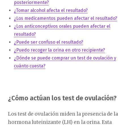
posteriormente?
¿Tomar alcohol afecta el resultado?
¿Los medicamentos pueden afectar el resultado?
¿Los anticonceptivos orales pueden afectar el
resultado?
¿Puede ser confuso el resultado?
¿Puedo recoger la orina en otro recipiente?
¿Dónde se puede comprar un test de ovulación y
cuánto cuesta?
¿Cómo actúan los test de ovulación?
Los test de ovulación miden la presencia de la
hormona luteinizante (LH) en la orina. Esta