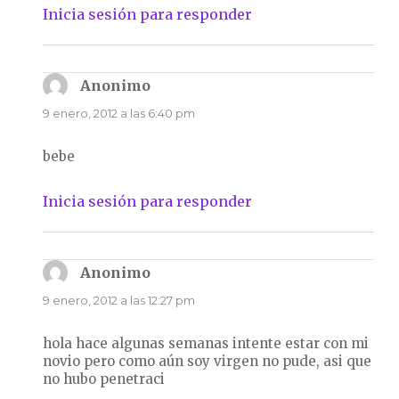
Inicia sesión para responder
Anonimo
dice:
9 enero, 2012 a las 6:40 pm
bebe
Inicia sesión para responder
Anonimo
dice:
9 enero, 2012 a las 12:27 pm
hola hace algunas semanas intente estar con mi
novio pero como aún soy virgen no pude, asi que
no hubo penetraci