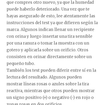
que compres otro nuevo, ya que la humedad
puede haberlo deteriorado. Una vez que te
hayas asegurado de esto, lee atentamente las
instrucciones del test ya que difieren según la
marca. Algunos indican llenar un recipiente
con orina y luego insertar una tira sensible
por una ranura o tomar la muestra con un
gotero y aplicarla sobre un orificio. Otros
consisten en orinar directamente sobre un
pequeño tubo.
También los test pueden diferir entre sí en la
lectura del resultado. Algunos pueden
mostrar líneas rosas o azules sobre la tira
reactiva, mientras que otros pueden mostrar
un signo positivo (+) o negativo (-) en rojo o
zonas rosas en dos orificios.