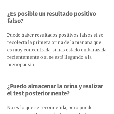
¿Es posible un resultado positivo
falso?
Puede haber resultados positivos falsos si se
recolecta la primera orina de la mañana que
es muy concentrada, si has estado embarazada
recientemente o si se está llegando a la
menopausia.
¿Puedo almacenar la orina y realizar
el test posteriormente?
No es lo que se recomienda, pero puede