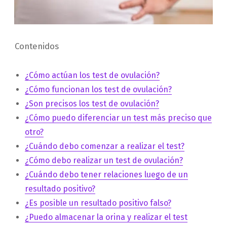
Contenidos
¿Cómo actúan los test de ovulación?
¿Cómo funcionan los test de ovulación?
¿Son precisos los test de ovulación?
¿Cómo puedo diferenciar un test más preciso que
otro?
¿Cuándo debo comenzar a realizar el test?
¿Cómo debo realizar un test de ovulación?
¿Cuándo debo tener relaciones luego de un
resultado positivo?
¿Es posible un resultado positivo falso?
¿Puedo almacenar la orina y realizar el test