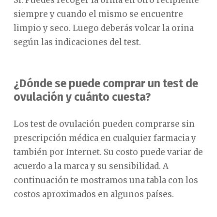
siempre y cuando el mismo se encuentre
limpio y seco. Luego deberás volcar la orina
según las indicaciones del test.
¿Dónde se puede comprar un test de
ovulación y cuánto cuesta?
Los test de ovulación pueden comprarse sin
prescripción médica en cualquier farmacia y
también por Internet. Su costo puede variar de
acuerdo a la marca y su sensibilidad. A
continuación te mostramos una tabla con los
costos aproximados en algunos países.