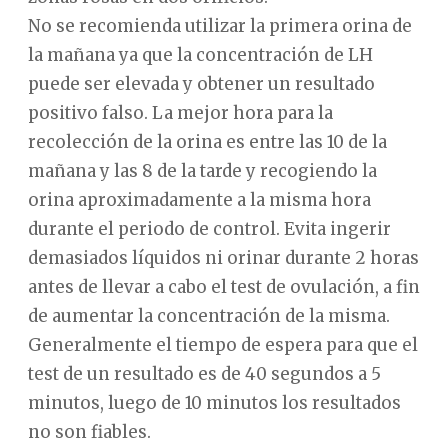
No se recomienda utilizar la primera orina de
la mañana ya que la concentración de LH
puede ser elevada y obtener un resultado
positivo falso. La mejor hora para la
recolección de la orina es entre las 10 de la
mañana y las 8 de la tarde y recogiendo la
orina aproximadamente a la misma hora
durante el periodo de control. Evita ingerir
demasiados líquidos ni orinar durante 2 horas
antes de llevar a cabo el test de ovulación, a fin
de aumentar la concentración de la misma.
Generalmente el tiempo de espera para que el
test de un resultado es de 40 segundos a 5
minutos, luego de 10 minutos los resultados
no son fiables.