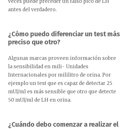
veces puede preceder un falso pico de LH
antes del verdadero.
¿Cómo puedo diferenciar un test más
preciso que otro?
Algunas marcas proveen información sobre
la sensibilidad en mili- Unidades
Internacionales por mililitro de orina. Por
ejemplo un test que es capaz de detectar 25
mUI/ml es más sensible que otro que detecte
50 mUI/ml de LH en orina.
¿Cuándo debo comenzar a realizar el