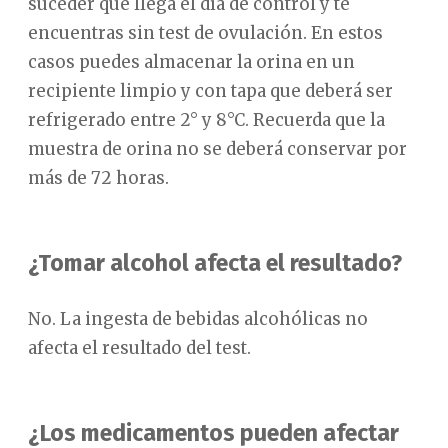
suceder que llega el día de control y te
encuentras sin test de ovulación. En estos
casos puedes almacenar la orina en un
recipiente limpio y con tapa que deberá ser
refrigerado entre 2° y 8°C. Recuerda que la
muestra de orina no se deberá conservar por
más de 72 horas.
¿Tomar alcohol afecta el resultado?
No. La ingesta de bebidas alcohólicas no
afecta el resultado del test.
¿Los medicamentos pueden afectar