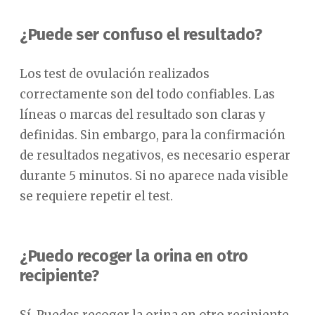
¿Puede ser confuso el resultado?
Los test de ovulación realizados
correctamente son del todo confiables. Las
líneas o marcas del resultado son claras y
definidas. Sin embargo, para la confirmación
de resultados negativos, es necesario esperar
durante 5 minutos. Si no aparece nada visible
se requiere repetir el test.
¿Puedo recoger la orina en otro
recipiente?
Sí. Puedes recoger la orina en otro recipiente