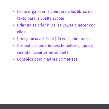
Cómo organizar la compra de los libros de
texto para la vuelta al cole
Criar no es criar hijos: es volver a nacer con
ellos
Inteligencia artificial (IA) en el embarazo
Probióticos para bebés: beneficios, tipos y
cuándo incluirlos en su dieta
Consejos para madres primerizas