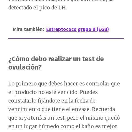
detectado el pico de LH.
Mira también:
Estreptococo grupo B (EGB)
¿Cómo debo realizar un test de
ovulación?
Lo primero que debes hacer es controlar que
el producto no esté vencido. Puedes
constatarlo fijándote en la fecha de
vencimiento que tiene el envase. Recuerda
que si ya tenías un test, pero el mismo quedó
en un lugar húmedo como el baño es mejor