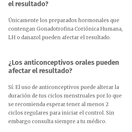
el resultado?
Únicamente los preparados hormonales que
contengan Gonadotrofina Coriónica Humana,
LH o danazol pueden afectar el resultado.
¿Los anticonceptivos orales pueden
afectar el resultado?
Sí. El uso de anticonceptivos puede alterar la
duración de tus ciclos menstruales por lo que
se recomienda esperar tener al menos 2
ciclos regulares para iniciar el control. Sin
embargo consulta siempre a tu médico.