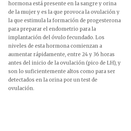
hormona está presente en la sangre y orina
de la mujer y es la que provoca la ovulación y
la que estimula la formación de progesterona
para preparar el endometrio para la
implantación del óvulo fecundado. Los
niveles de esta hormona comienzan a
aumentar rápidamente, entre 24 y 36 horas
antes del inicio de la ovulación (pico de LH), y
son lo suficientemente altos como para ser
detectados en la orina por un test de
ovulación.