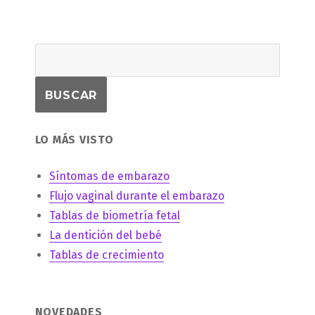
LO MÁS VISTO
Síntomas de embarazo
Flujo vaginal durante el embarazo
Tablas de biometría fetal
La dentición del bebé
Tablas de crecimiento
NOVEDADES