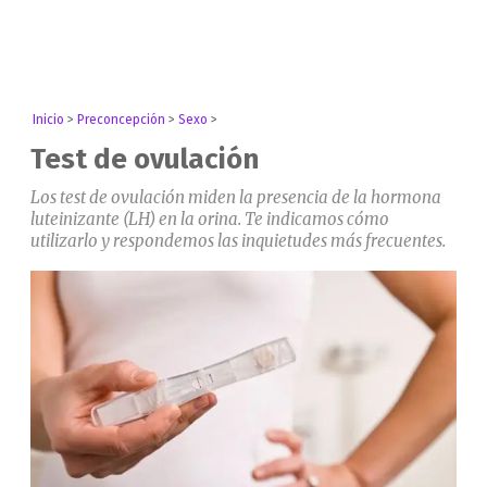
Inicio
>
Preconcepción
>
Sexo
>
Test de ovulación
Los test de ovulación miden la presencia de la hormona
luteinizante (LH) en la orina. Te indicamos cómo
utilizarlo y respondemos las inquietudes más frecuentes.