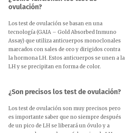
ovulación?
Los test de ovulación se basan en una
tecnología (GAIA – Gold Absorbed Inmuno
Assay) que utiliza anticuerpos monoclonales
marcados con sales de oro y dirigidos contra
la hormona LH. Estos anticuerpos se unen a la
LH y se precipitan en forma de color.
¿Son precisos los test de ovulación?
Los test de ovulación son muy precisos pero
es importante saber que no siempre después
de un pico de LH se liberará un óvulo y a