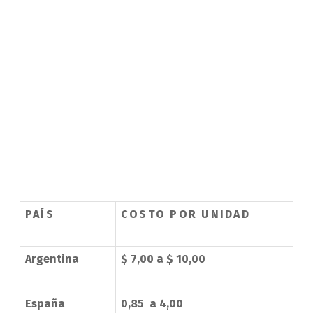
PAÍS
COSTO POR UNIDAD
Argentina
$ 7,00 a $ 10,00
España
0,85  a 4,00 