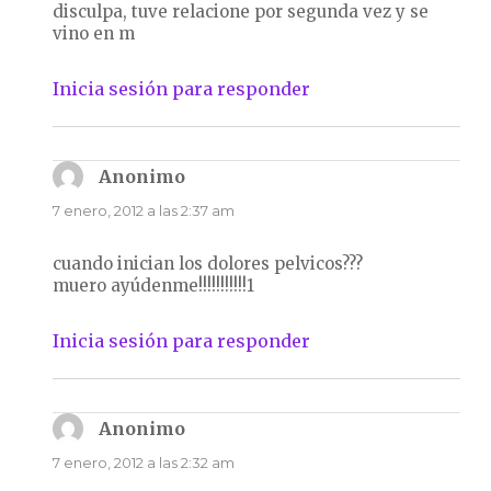
disculpa, tuve relacione por segunda vez y se
vino en m
Inicia sesión para responder
Anonimo
dice:
7 enero, 2012 a las 2:37 am
cuando inician los dolores pelvicos???
muero ayúdenme!!!!!!!!!!!1
Inicia sesión para responder
Anonimo
dice:
7 enero, 2012 a las 2:32 am