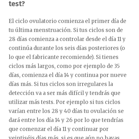
test?
El ciclo ovulatorio comienza el primer día de
tu última menstruación. Si tus ciclos son de
28 días comienza a controlar desde el día 11 y
continúa durante los seis días posteriores (o
lo que el fabricante recomiende). Si tienes
ciclos más largos, como por ejemplo de 35
días, comienza el día 14 y continua por nueve
días más. Si tus ciclos son irregulares la
detección va a ser más difícil y tendrás que
utilizar más tests. Por ejemplo si tus ciclos
varían entre los 28 y 40 días tu ovulación se
dará entre los día 14 y 26 por lo que tendrías
que comenzar el día 11 y continuar por
veintiséis días más, si es que aún no hayas