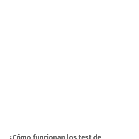
¿Cómo funcionan los test de