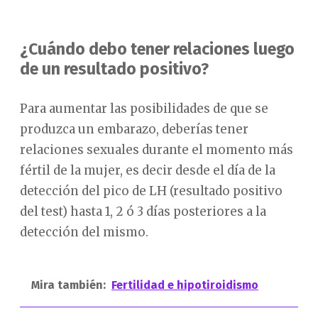
¿Cuándo debo tener relaciones luego
de un resultado positivo?
Para aumentar las posibilidades de que se
produzca un embarazo, deberías tener
relaciones sexuales durante el momento más
fértil de la mujer, es decir desde el día de la
detección del pico de LH (resultado positivo
del test) hasta 1, 2 ó 3 días posteriores a la
detección del mismo.
Mira también:
Fertilidad e hipotiroidismo