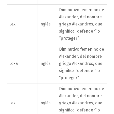
Diminutivo femenino de
Alexander, del nombre
Lex
Inglés
griego Alexandros, que
significa “defender” o
“proteger”.
Diminutivo femenino de
Alexander, del nombre
Lexa
Inglés
griego Alexandros, que
significa “defender” o
“proteger”.
Diminutivo femenino de
Alexander, del nombre
Lexi
Inglés
griego Alexandros, que
significa “defender” o