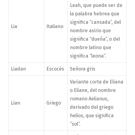
Leah, que puede ser de
la palabra hebrea que
significa “cansada”, del
Lia
Italiano
nombre asirio que
significa “dueña”, o del
nombre latino que
significa “leona”.
Liadan
Escocés
Señora gris
Variante corta de Eliana
o Eliane, del nombre
romano Aelianus,
Lian
Griego
derivado del griego
helios, que significa
“sol”.