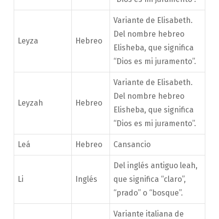
Variante de Elisabeth.
Del nombre hebreo
Leyza
Hebreo
Elisheba, que significa
“Dios es mi juramento”.
Variante de Elisabeth.
Del nombre hebreo
Leyzah
Hebreo
Elisheba, que significa
“Dios es mi juramento”.
Leá
Hebreo
Cansancio
Del inglés antiguo leah,
Li
Inglés
que significa “claro”,
“prado” o “bosque”.
Variante italiana de