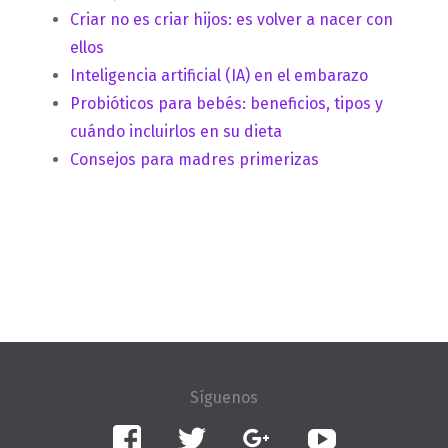
Criar no es criar hijos: es volver a nacer con
ellos
Inteligencia artificial (IA) en el embarazo
Probióticos para bebés: beneficios, tipos y
cuándo incluirlos en su dieta
Consejos para madres primerizas
Facebook
Twitter
Google+
YouTube