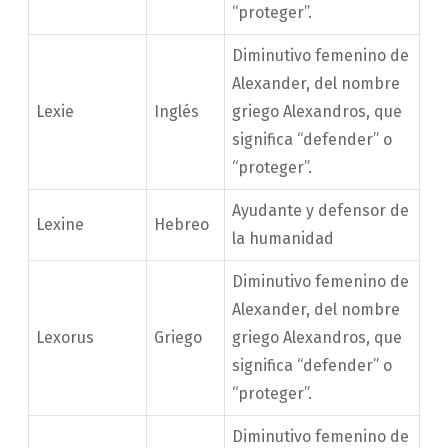
“proteger”.
Diminutivo femenino de
Alexander, del nombre
Lexie
Inglés
griego Alexandros, que
significa “defender” o
“proteger”.
Ayudante y defensor de
Lexine
Hebreo
la humanidad
Diminutivo femenino de
Alexander, del nombre
Lexorus
Griego
griego Alexandros, que
significa “defender” o
“proteger”.
Diminutivo femenino de