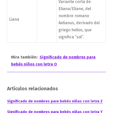
Variante corta de
Eliana/Eliane, del
nombre romano
Liana
Aelianus, derivado del
griego helios, que
significa “sol”.
Mira también:
Significado de nombres para
bebés niños con letra O
Artículos relacionados
Significado de nombres para bebés niñas con letra Z
Significado de nombres para bebés niñas con letra Y