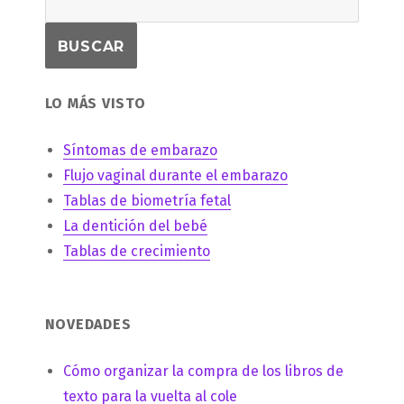
LO MÁS VISTO
Síntomas de embarazo
Flujo vaginal durante el embarazo
Tablas de biometría fetal
La dentición del bebé
Tablas de crecimiento
NOVEDADES
Cómo organizar la compra de los libros de
texto para la vuelta al cole