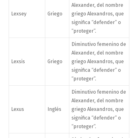
Alexander, del nombre
Lexsey
Griego
griego Alexandros, que
significa “defender” o
“proteger”.
Diminutivo femenino de
Alexander, del nombre
Lexsis
Griego
griego Alexandros, que
significa “defender” o
“proteger”.
Diminutivo femenino de
Alexander, del nombre
Lexus
Inglés
griego Alexandros, que
significa “defender” o
“proteger”.