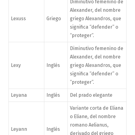
Diminutivo femenino de
Alexander, del nombre
Lexuss
Griego
griego Alexandros, que
significa “defender” o
“proteger”.
Diminutivo femenino de
Alexander, del nombre
Lexy
Inglés
griego Alexandros, que
significa “defender” o
“proteger”.
Leyana
Inglés
Del prado elegante
Variante corta de Eliana
o Eliane, del nombre
romano Aelianus,
Leyann
Inglés
derivado del griego