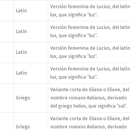
Versión femenina de Lucius, del latín
Latín
lux, que significa “luz”.
Versión femenina de Lucius, del latín
Latín
lux, que significa “luz”.
Versión femenina de Lucius, del latín
Latín
lux, que significa “luz”.
Versión femenina de Lucius, del latín
Latín
lux, que significa “luz”.
Variante corta de Eliana o Eliane, del
Griego
nombre romano Aelianus, derivado
del griego helios, que significa “sol”.
Variante corta de Eliana o Eliane, del
Griego
nombre romano Aelianus, derivado