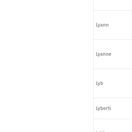
Lyann
Lyanne
Lyb
Lyberti