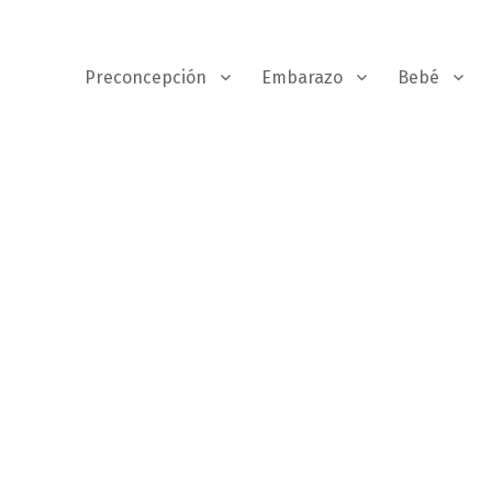
Preconcepción
Embarazo
Bebé