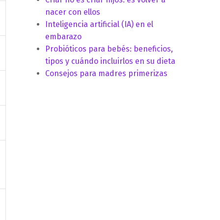
nacer con ellos
Inteligencia artificial (IA) en el
embarazo
Probióticos para bebés: beneficios,
tipos y cuándo incluirlos en su dieta
Consejos para madres primerizas