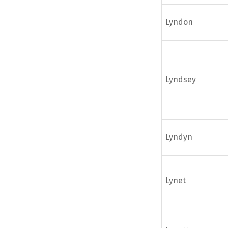
Lyndon
Lyndsey
Lyndyn
Lynet