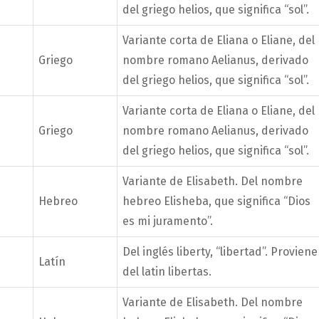
del griego helios, que significa “sol”.
Variante corta de Eliana o Eliane, del
Griego
nombre romano Aelianus, derivado
del griego helios, que significa “sol”.
Variante corta de Eliana o Eliane, del
Griego
nombre romano Aelianus, derivado
del griego helios, que significa “sol”.
Variante de Elisabeth. Del nombre
Hebreo
hebreo Elisheba, que significa “Dios
es mi juramento”.
Del inglés liberty, “libertad”. Proviene
Latín
del latin libertas.
Variante de Elisabeth. Del nombre