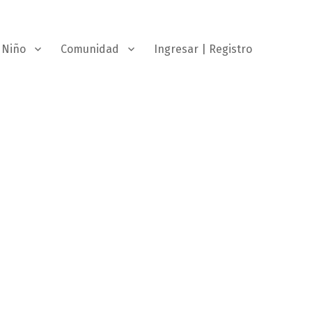
Niño
Comunidad
Ingresar | Registro