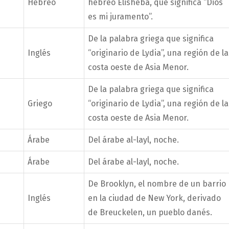
Hebreo
hebreo Elisheba, que significa “Dios
es mi juramento”.
De la palabra griega que significa
Inglés
“originario de Lydia”, una región de la
costa oeste de Asia Menor.
De la palabra griega que significa
Griego
“originario de Lydia”, una región de la
costa oeste de Asia Menor.
Árabe
Del árabe al-layl, noche.
Árabe
Del árabe al-layl, noche.
De Brooklyn, el nombre de un barrio
Inglés
en la ciudad de New York, derivado
de Breuckelen, un pueblo danés.