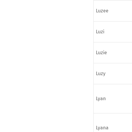
Luzee
Luzi
Luzie
Luzy
Lyan
Lyana