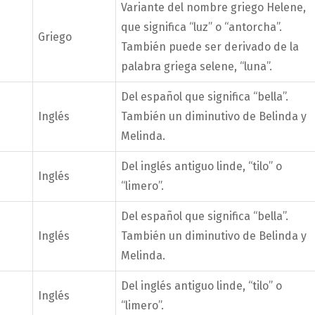
Variante del nombre griego Helene,
que significa “luz” o “antorcha”.
Griego
También puede ser derivado de la
palabra griega selene, “luna”.
Del español que significa “bella”.
Inglés
También un diminutivo de Belinda y
Melinda.
Del inglés antiguo linde, “tilo” o
Inglés
“limero”.
Del español que significa “bella”.
Inglés
También un diminutivo de Belinda y
Melinda.
Del inglés antiguo linde, “tilo” o
Inglés
“limero”.