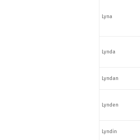
Lyna
Lynda
Lyndan
Lynden
Lyndin