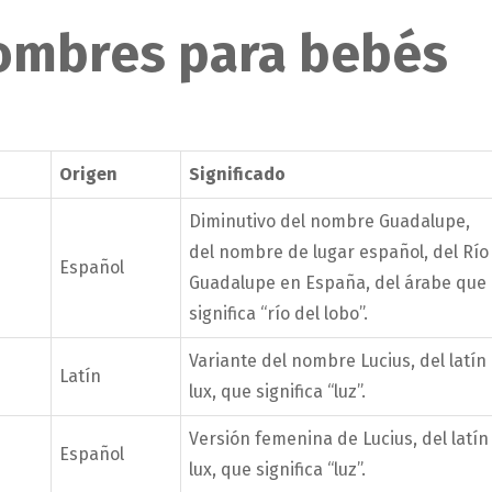
nombres para bebés
Origen
Significado
Diminutivo del nombre Guadalupe,
del nombre de lugar español, del Río
Español
Guadalupe en España, del árabe que
significa “río del lobo”.
Variante del nombre Lucius, del latín
Latín
lux, que significa “luz”.
Versión femenina de Lucius, del latín
Español
lux, que significa “luz”.