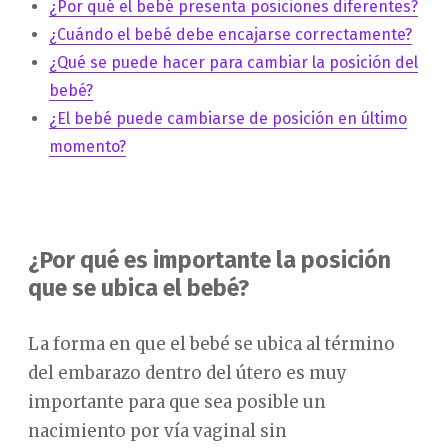
¿Por qué el bebé presenta posiciones diferentes?
¿Cuándo el bebé debe encajarse correctamente?
¿Qué se puede hacer para cambiar la posición del
bebé?
¿El bebé puede cambiarse de posición en último
momento?
¿Por qué es importante la posición
que se ubica el bebé?
La forma en que el bebé se ubica al término
del embarazo dentro del útero es muy
importante para que sea posible un
nacimiento por vía vaginal sin