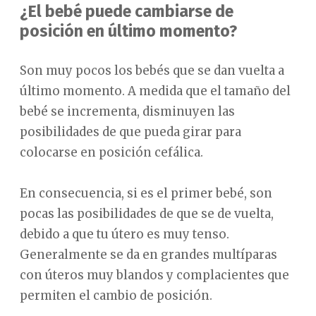
¿El bebé puede cambiarse de
posición en último momento?
Son muy pocos los bebés que se dan vuelta a
último momento. A medida que el tamaño del
bebé se incrementa, disminuyen las
posibilidades de que pueda girar para
colocarse en posición cefálica.
En consecuencia, si es el primer bebé, son
pocas las posibilidades de que se de vuelta,
debido a que tu útero es muy tenso.
Generalmente se da en grandes multíparas
con úteros muy blandos y complacientes que
permiten el cambio de posición.