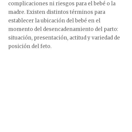
complicaciones ni riesgos para el bebé o la
madre. Existen distintos términos para
establecer la ubicación del bebé en el
momento del desencadenamiento del parto:
situación, presentación, actitud y variedad de
posición del feto.