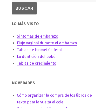
LO MÁS VISTO
Síntomas de embarazo
Flujo vaginal durante el embarazo
Tablas de biometría fetal
La dentición del bebé
Tablas de crecimiento
NOVEDADES
Cómo organizar la compra de los libros de
texto para la vuelta al cole