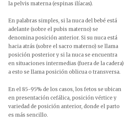
la pelvis materna (espinas ilíacas).
En palabras simples, si la nuca del bebé está
adelante (sobre el pubis materno) se
denomina posición anterior. Si su nuca está
hacia atrás (sobre el sacro materno) se llama
posición posterior y si la nuca se encuentra
en situaciones intermedias (fuera de la cadera)
a esto se llama posición oblicua o transversa.
En el 85-95% de los casos, los fetos se ubican
en presentación cefálica, posición vértice y
variedad de posición anterior, donde el parto
es más sencillo.