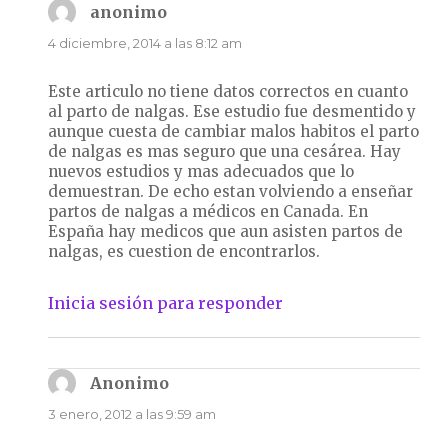
anonimo
dice:
4 diciembre, 2014 a las 8:12 am
Este articulo no tiene datos correctos en cuanto
al parto de nalgas. Ese estudio fue desmentido y
aunque cuesta de cambiar malos habitos el parto
de nalgas es mas seguro que una cesárea. Hay
nuevos estudios y mas adecuados que lo
demuestran. De echo estan volviendo a enseñar
partos de nalgas a médicos en Canada. En
España hay medicos que aun asisten partos de
nalgas, es cuestion de encontrarlos.
Inicia sesión para responder
Anonimo
dice:
3 enero, 2012 a las 9:59 am