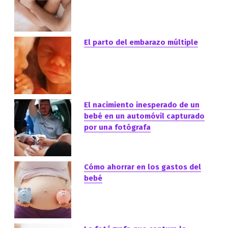
El parto del embarazo múltiple
El nacimiento inesperado de un
bebé en un automóvil capturado
por una fotógrafa
Cómo ahorrar en los gastos del
bebé