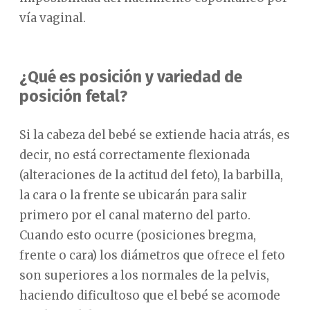
vía vaginal.
¿Qué es posición y variedad de
posición fetal?
Si la cabeza del bebé se extiende hacia atrás, es
decir, no está correctamente flexionada
(alteraciones de la actitud del feto), la barbilla,
la cara o la frente se ubicarán para salir
primero por el canal materno del parto.
Cuando esto ocurre (posiciones bregma,
frente o cara) los diámetros que ofrece el feto
son superiores a los normales de la pelvis,
haciendo dificultoso que el bebé se acomode