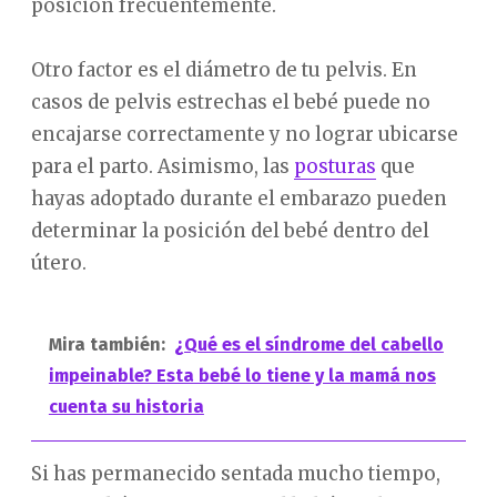
posición frecuentemente.
Otro factor es el diámetro de tu pelvis. En
casos de pelvis estrechas el bebé puede no
encajarse correctamente y no lograr ubicarse
para el parto. Asimismo, las
posturas
que
hayas adoptado durante el embarazo pueden
determinar la posición del bebé dentro del
útero.
Mira también:
¿Qué es el síndrome del cabello
impeinable? Esta bebé lo tiene y la mamá nos
cuenta su historia
Si has permanecido sentada mucho tiempo,