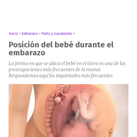
Inicio
>
Embarazo
>
Parto y nacimiento
>
Posición del bebé durante el
embarazo
La forma en que se ubica el bebé en el útero es una de las
preocupaciones más frecuentes de la mamá.
Respondemos aquí las inquietudes más frecuentes.