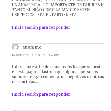
LA ANASTECIA…LO IMPORTANTE DE PARIR ES K
TANTO EL NIÑO COMO LA MADRE ESTEN
PERFECTOS , SEA EL PARTO K SEA..
Inicia sesión para responder
anonimo
dice:
10 octubre, 2015 a las 12:04 am
Interesante articulo como todos los que se post
en esta pagina..lastima que algunas personas
siempre tengan comentarios negativos o criticas
destructivas…
Inicia sesión para responder