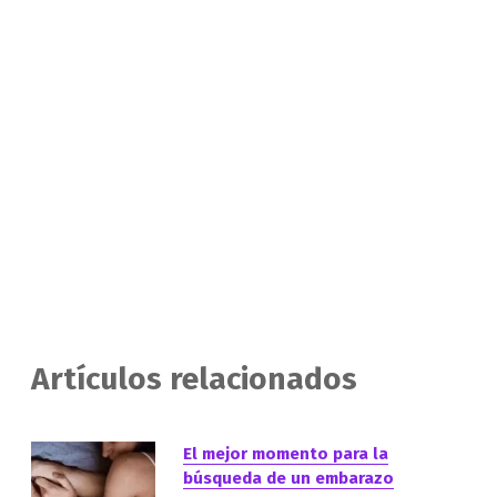
Artículos relacionados
El mejor momento para la
búsqueda de un embarazo