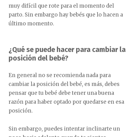
muy difícil que rote para el momento del
parto. Sin embargo hay bebés que lo hacen a
último momento.
¿Qué se puede hacer para cambiar la
posición del bebé?
En general no se recomienda nada para
cambiar la posición del bebé, es más, debes
pensar que tu bebé debe tener una buena
razón para haber optado por quedarse en esa
posición.
Sin embargo, puedes intentar inclinarte un