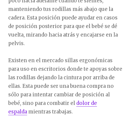
poco hacia adelante cuando te sientes,
manteniendo tus rodillas más abajo que la
cadera. Esta posición puede ayudar en casos
de posición posterior para que el bebé se dé
vuelta, mirando hacia atrás y encajarse en la
pelvis.
Existen en el mercado sillas ergonómicas
para uso en escritorios donde te apoyas sobre
las rodillas dejando la cintura por arriba de
ellas. Esta puede ser una buena compra no
sólo para intentar cambiar de posición al
bebé, sino para combatir el
dolor de
espalda
mientras trabajas.