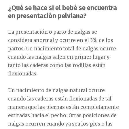
¿Qué se hace si el bebé se encuentra
en presentación pelviana?
La presentación o parto de nalgas se
considera anormal y ocurre en el 3% de los
partos. Un nacimiento total de nalgas ocurre
cuando las nalgas salen en primer lugar y
tanto las caderas como las rodillas están
flexionadas.
Un nacimiento de nalgas natural ocurre
cuando las caderas están flexionadas de tal
manera que las piernas están completamente
estiradas hacia el pecho. Otras posiciones de
nalgas ocurren cuando ya sea los pies o las