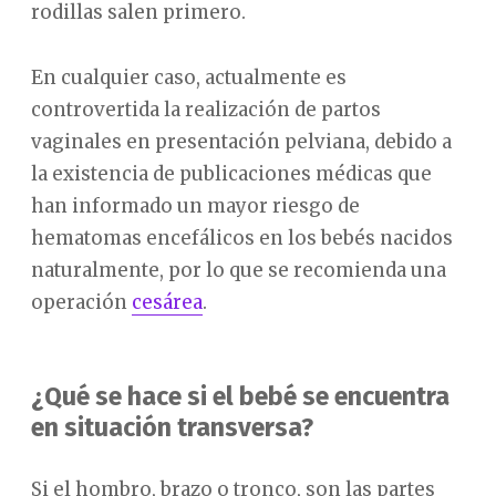
rodillas salen primero.
En cualquier caso, actualmente es
controvertida la realización de partos
vaginales en presentación pelviana, debido a
la existencia de publicaciones médicas que
han informado un mayor riesgo de
hematomas encefálicos en los bebés nacidos
naturalmente, por lo que se recomienda una
operación
cesárea
.
¿Qué se hace si el bebé se encuentra
en situación transversa?
Si el hombro, brazo o tronco, son las partes