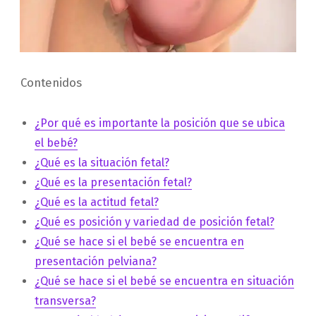
Contenidos
¿Por qué es importante la posición que se ubica
el bebé?
¿Qué es la situación fetal?
¿Qué es la presentación fetal?
¿Qué es la actitud fetal?
¿Qué es posición y variedad de posición fetal?
¿Qué se hace si el bebé se encuentra en
presentación pelviana?
¿Qué se hace si el bebé se encuentra en situación
transversa?