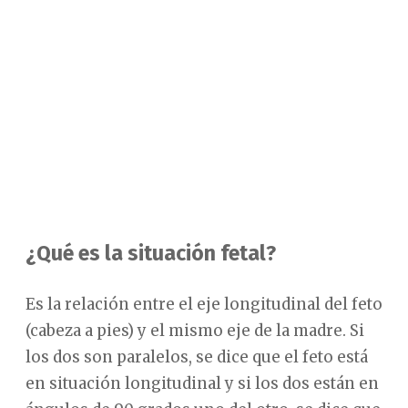
¿Qué es la situación fetal?
Es la relación entre el eje longitudinal del feto
(cabeza a pies) y el mismo eje de la madre. Si
los dos son paralelos, se dice que el feto está
en situación longitudinal y si los dos están en