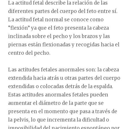
La actitud fetal describe la relación de las
diferentes partes del cuerpo del feto entre sí.
La actitud fetal normal se conoce como
“flexión” ya que el feto presenta la cabeza
inclinada sobre el pecho y los brazos y las
piernas están flexionadas y recogidas hacia el
centro del pecho.
Las actitudes fetales anormales son: la cabeza
extendida hacia atrás u otras partes del cuerpo
extendidas o colocadas detrás de la espalda.
Estas actitudes anormales fetales pueden
aumentar el diámetro de la parte que se
presenta en el momento que pasa a través de
la pelvis, lo que incrementa la dificultad o
imposibilidad del nacimiento espontáneo por