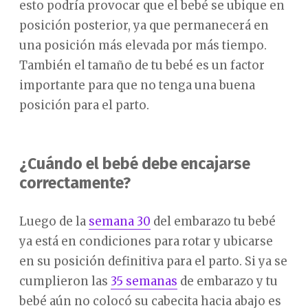
esto podría provocar que el bebé se ubique en
posición posterior, ya que permanecerá en
una posición más elevada por más tiempo.
También el tamaño de tu bebé es un factor
importante para que no tenga una buena
posición para el parto.
¿Cuándo el bebé debe encajarse
correctamente?
Luego de la
semana 30
del embarazo tu bebé
ya está en condiciones para rotar y ubicarse
en su posición definitiva para el parto. Si ya se
cumplieron las
35 semanas
de embarazo y tu
bebé aún no colocó su cabecita hacia abajo es