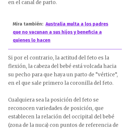
en el canal de parto.
Mira también:
Australia multa a los padres
que no vacunan a sus hijos y beneficia a
quienes lo hacen
Si por el contrario, la actitud del feto es la
flexión, la cabeza del bebé está volcada hacia
su pecho para que haya un parto de “vértice”,
en el que sale primero la coronilla del feto.
Cualquiera sea la posición del feto se
reconocen variedades de posición, que
establecen la relación del occipital del bebé
(zona de la nuca) con puntos de referencia de