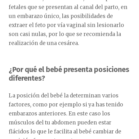
fetales que se presentan al canal del parto, en
un embarazo único, las posibilidades de
extraer el feto por vía vaginal sin lesionarlo
son casi nulas, por lo que se recomienda la
realización de una cesárea.
¿Por qué el bebé presenta posiciones
diferentes?
La posición del bebé la determinan varios
factores, como por ejemplo si ya has tenido
embarazos anteriores. En este caso los
músculos del tu abdomen pueden estar
flácidos lo que le facilita al bebé cambiar de