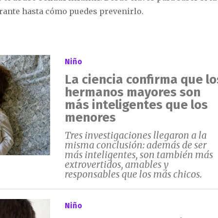
errante hasta cómo puedes prevenirlo.
Niño
La ciencia confirma que lo
hermanos mayores son
más inteligentes que los
menores
Tres investigaciones llegaron a la
misma conclusión: además de ser
más inteligentes, son también más
extrovertidos, amables y
responsables que los más chicos.
Niño