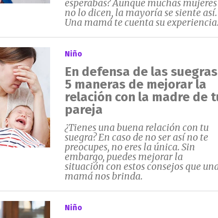
esperabas? Aunque muchas mujeres
no lo dicen, la mayoría se siente así.
Una mamá te cuenta su experiencia
Niño
En defensa de las suegras
5 maneras de mejorar la
relación con la madre de t
pareja
¿Tienes una buena relación con tu
suegra? En caso de no ser así no te
preocupes, no eres la única. Sin
embargo, puedes mejorar la
situación con estos consejos que un
mamá nos brinda.
Niño