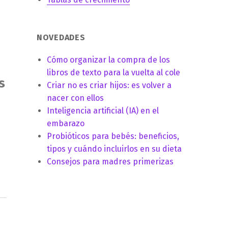
NOVEDADES
Cómo organizar la compra de los
libros de texto para la vuelta al cole
s
Criar no es criar hijos: es volver a
nacer con ellos
Inteligencia artificial (IA) en el
embarazo
Probióticos para bebés: beneficios,
tipos y cuándo incluirlos en su dieta
Consejos para madres primerizas