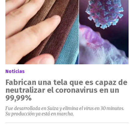
Noticias
Fabrican una tela que es capaz de
neutralizar el coronavirus en un
99,99%
Fue desarrollada en Suiza y elimina el virus en 30 minutos.
Su producción ya está en marcha.