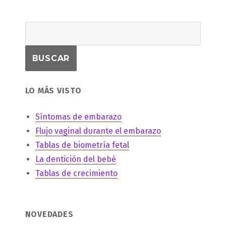
entradas
IOR
A
LO MÁS VISTO
Síntomas de embarazo
Flujo vaginal durante el embarazo
Tablas de biometría fetal
La dentición del bebé
Tablas de crecimiento
NOVEDADES