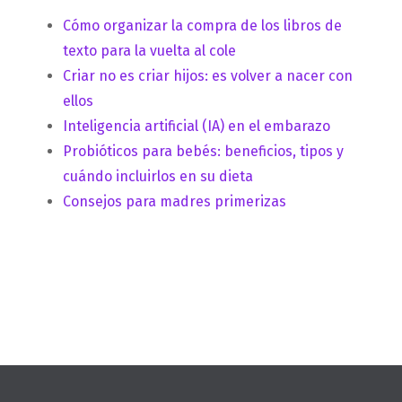
Cómo organizar la compra de los libros de
texto para la vuelta al cole
Criar no es criar hijos: es volver a nacer con
ellos
Inteligencia artificial (IA) en el embarazo
Probióticos para bebés: beneficios, tipos y
cuándo incluirlos en su dieta
Consejos para madres primerizas