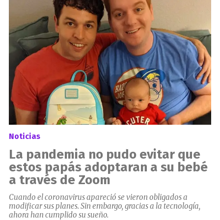
Noticias
La pandemia no pudo evitar que
estos papás adoptaran a su bebé
a través de Zoom
Cuando el coronavirus apareció se vieron obligados a
modificar sus planes. Sin embargo, gracias a la tecnología,
ahora han cumplido su sueño.