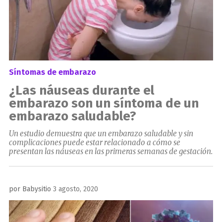
Síntomas de embarazo
¿Las náuseas durante el
embarazo son un síntoma de un
embarazo saludable?
Un estudio demuestra que un embarazo saludable y sin
complicaciones puede estar relacionado a cómo se
presentan las náuseas en las primeras semanas de gestación.
Publicado
por
Babysitio
3 agosto, 2020
el