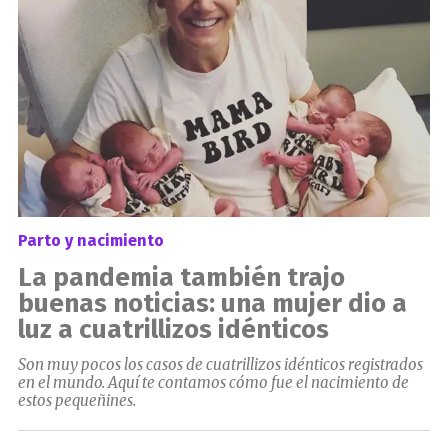
Parto y nacimiento
La pandemia también trajo
buenas noticias: una mujer dio a
luz a cuatrillizos idénticos
Son muy pocos los casos de cuatrillizos idénticos registrados
en el mundo. Aquí te contamos cómo fue el nacimiento de
estos pequeñines.